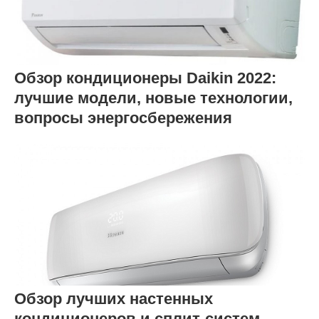
Обзор кондиционеры Daikin 2022:
лучшие модели, новые технологии,
вопросы энергосбережения
Обзор лучших настенных
кондиционеров и сплит-систем