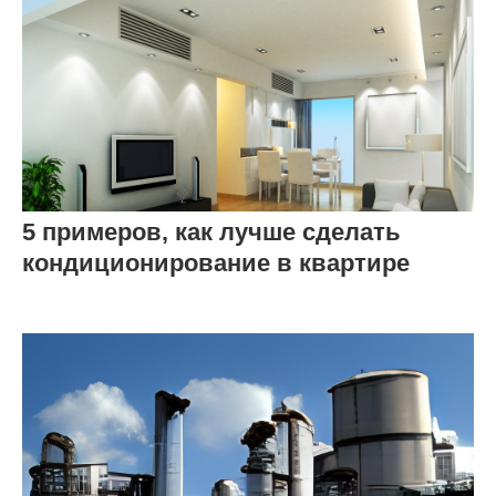
5 примеров, как лучше сделать
кондиционирование в квартире