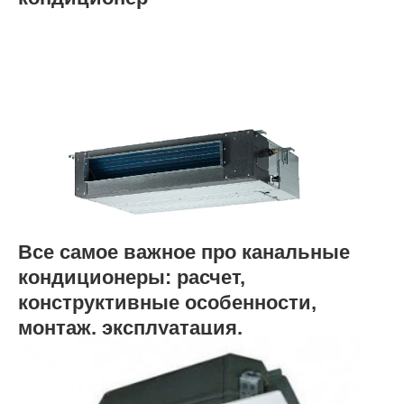
Все самое важное про канальные
кондиционеры: расчет,
конструктивные особенности,
монтаж, эксплуатация,
преимущества и недостатки