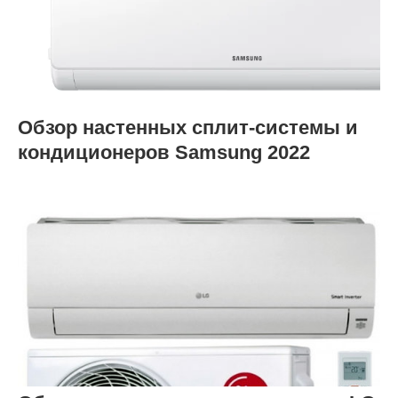
Обзор настенных сплит-системы и
кондиционеров Samsung 2022