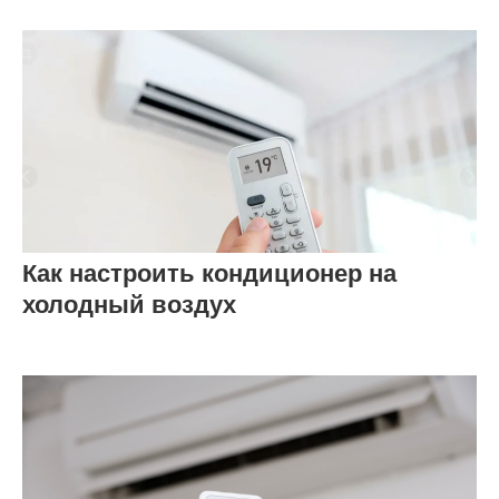
Как настроить кондиционер на
холодный воздух