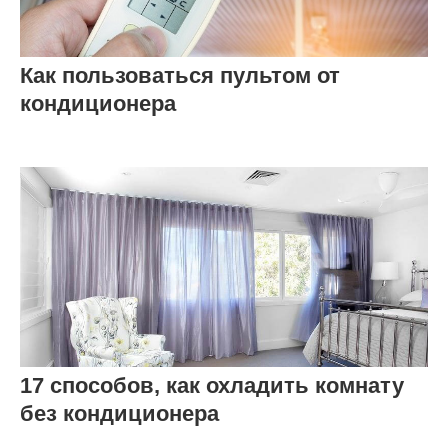
Как пользоваться пультом от
кондиционера
17 способов, как охладить комнату
без кондиционера