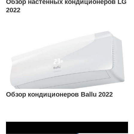
Обзор настенных кондиционеров LG
2022
Обзор кондиционеров Ballu 2022