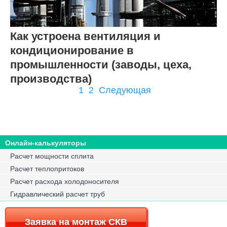
Как устроена вентиляция и
кондиционирование в
промышленности (заводы, цеха,
производства)
1
2
Следующая
Онлайн-калькуляторы
Расчет мощности сплита
Расчет теплопритоков
Расчет расхода холодоносителя
Гидравлический расчет труб
Заявка на монтаж СКВ