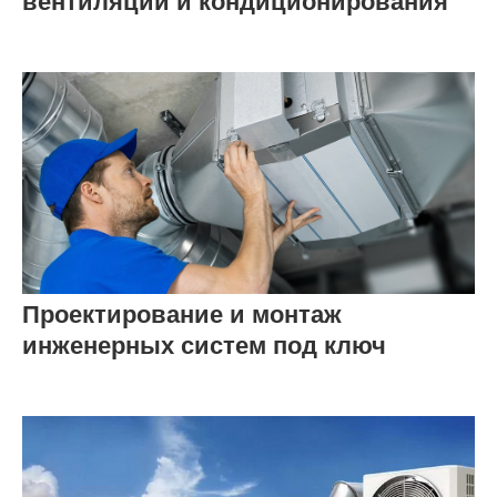
вентиляции и кондиционирования
Проектирование и монтаж
инженерных систем под ключ