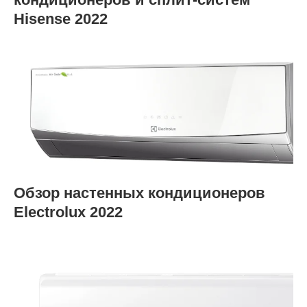
Hisense 2022
Обзор настенных кондиционеров
Electrolux 2022