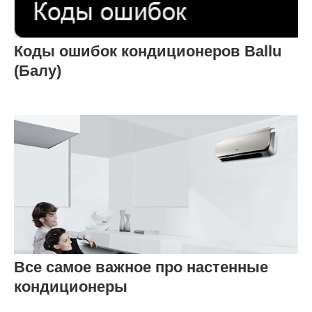
Коды ошибок кондиционеров Ballu
(Балу)
Все самое важное про настенные
кондиционеры