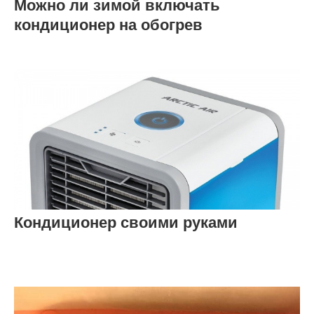
Можно ли зимой включать
кондиционер на обогрев
Кондиционер своими руками