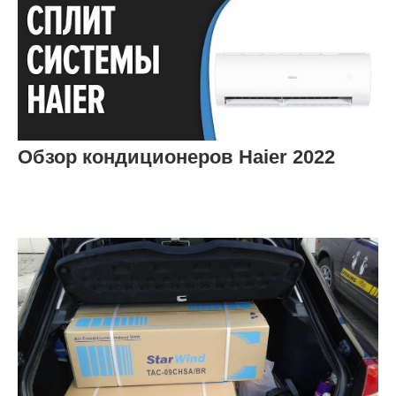
Обзор кондиционеров Haier 2022