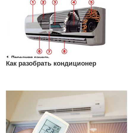
Как разобрать кондиционер