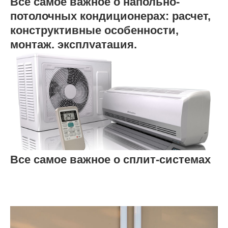
Всё самое важное о напольно-
потолочных кондиционерах: расчет,
конструктивные особенности,
монтаж, эксплуатация,
преимущества и недостатки
Все самое важное о сплит-системах