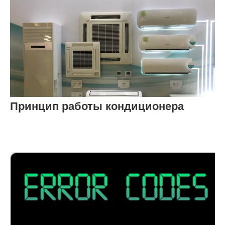
Принцип работы кондиционера