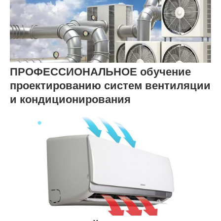
ПРОФЕССИОНАЛЬНОЕ обучение
проектированию систем вентиляции
и кондиционирования