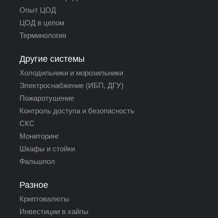
Опыт ЦОД
ЦОД в целом
Терминология
Другие системы
Холодильники и морозильники
Электроснабжение (ИБП, ДГУ)
Пожаротушение
Контроль доступа и безопасность
СКС
Мониторинг
Шкафы и стойки
Фальшпол
Разное
Криптовалюты
Инвестиции в хайпы