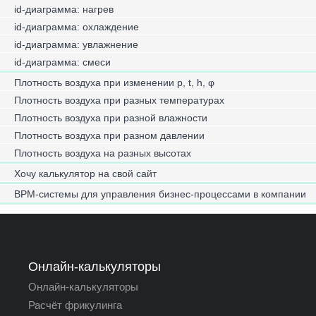
id-диаграмма: нагрев
id-диаграмма: охлаждение
id-диаграмма: увлажнение
id-диаграмма: смеси
Плотность воздуха при изменении p, t, h, φ
Плотность воздуха при разных температурах
Плотность воздуха при разной влажности
Плотность воздуха при разном давлении
Плотность воздуха на разных высотах
Хочу калькулятор на свой сайт
BPM-системы для управления бизнес-процессами в компании
Онлайн-калькуляторы
Онлайн-калькуляторы
Расчёт фрикулинга