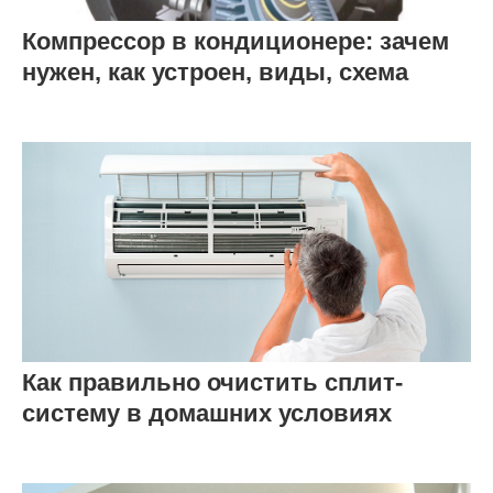
Компрессор в кондиционере: зачем
нужен, как устроен, виды, схема
Как правильно очистить сплит-
систему в домашних условиях