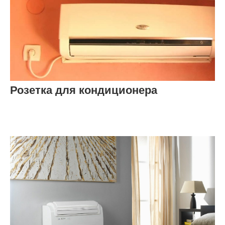
Розетка для кондиционера