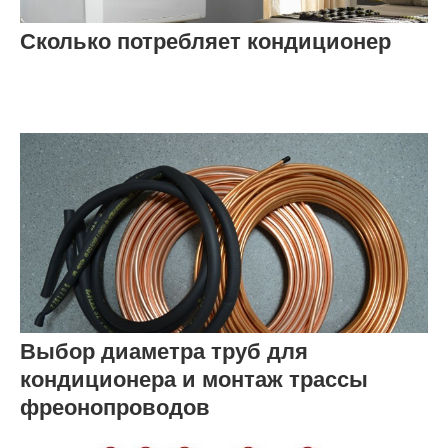
Сколько потребляет кондиционер
Выбор диаметра труб для
кондиционера и монтаж трассы
фреонопроводов