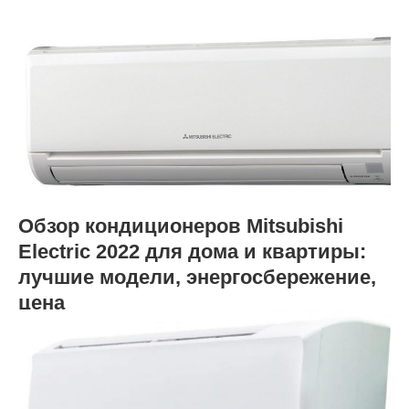
Обзор кондиционеров Mitsubishi
Electric 2022 для дома и квартиры:
лучшие модели, энергосбережение,
цена