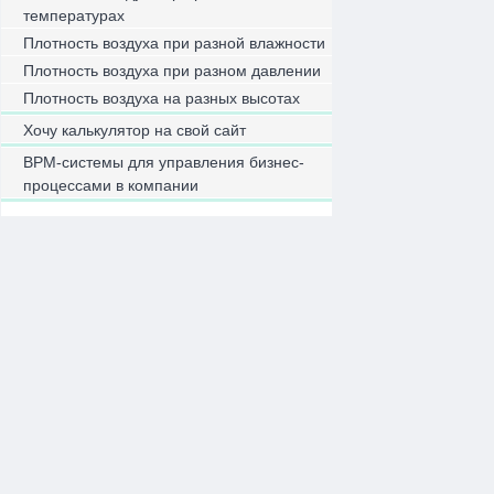
температурах
Плотность воздуха при разной влажности
Плотность воздуха при разном давлении
Плотность воздуха на разных высотах
Хочу калькулятор на свой сайт
BPM-системы для управления бизнес-
процессами в компании