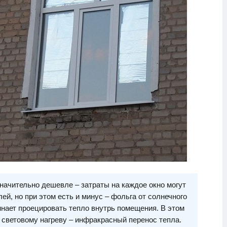
начительно дешевле – затраты на каждое окно могут
лей, но при этом есть и минус – фольга от солнечного
инает проецировать тепло внутрь помещения. В этом
 световому нагреву – инфракрасный перенос тепла.