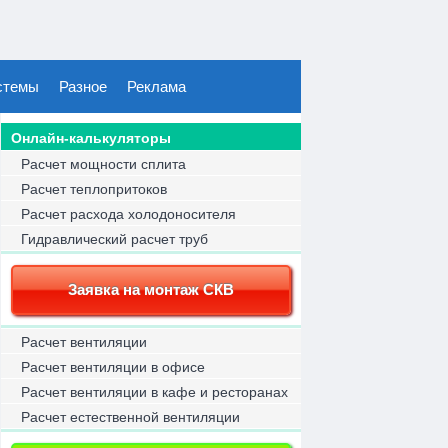
стемы
Разное
Реклама
Онлайн-калькуляторы
Расчет мощности сплита
Расчет теплопритоков
Расчет расхода холодоносителя
Гидравлический расчет труб
Заявка на монтаж СКВ
Расчет вентиляции
Расчет вентиляции в офисе
Расчет вентиляции в кафе и ресторанах
Расчет естественной вентиляции