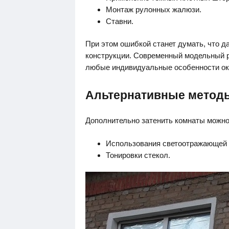
Монтаж рулонных жалюзи.
Ставни.
При этом ошибкой станет думать, что 
конструкции. Современный модельный р
любые индивидуальные особенности ок
Альтернативные метод
Дополнительно затенить комнаты можн
Использования светоотражающей 
Тонировки стекол.