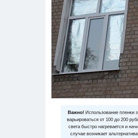
Важно!
Использование пленки з
варьироваться от 100 до 200 руб
света быстро нагревается и нач
случае возникает альтернатива