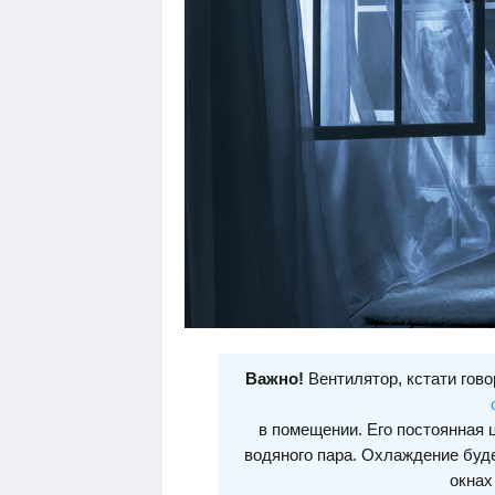
Важно!
Вентилятор, кстати гов
в помещении. Его постоянная 
водяного пара. Охлаждение буд
окнах