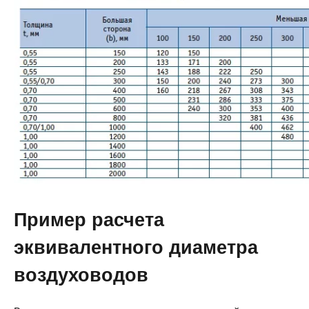
Пример расчета
эквивалентного диаметра
воздуховодов