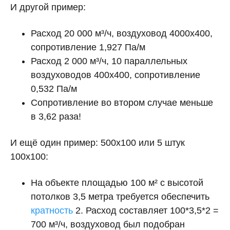
И другой пример:
Расход 20 000 м³/ч, воздуховод 4000х400,
сопротивление 1,927 Па/м
Расход 2 000 м³/ч, 10 параллельных
воздуховодов 400х400, сопротивление
0,532 Па/м
Сопротивление во втором случае меньше
в 3,62 раза!
И ещё один пример: 500х100 или 5 штук
100х100:
На объекте площадью 100 м² с высотой
потолков 3,5 метра требуется обеспечить
кратность
2. Расход составляет 100*3,5*2 =
700 м³/ч, воздуховод был подобран