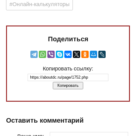
#Онлайн-калькуляторы
Поделиться
Копировать ссылку:
Копировать
Оставить комментарий