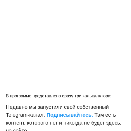
В программе представлено сразу три калькулятора:
Недавно мы запустили свой собственный
Telegram-канал.
Подписывайтесь.
Там есть
контент, которого нет и никогда не будет здесь,
на сайте.