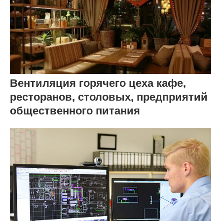
Вентиляция горячего цеха кафе,
ресторанов, столовых, предприятий
общественного питания