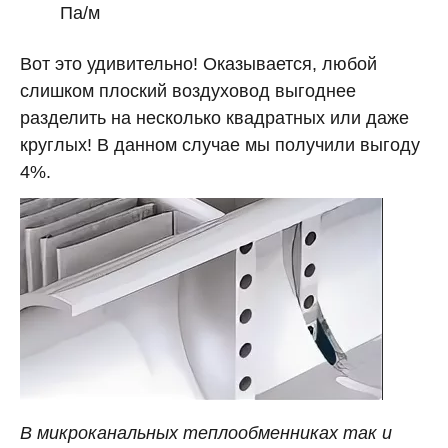
Па/м
Вот это удивительно! Оказывается, любой
слишком плоский воздуховод выгоднее
разделить на несколько квадратных или даже
круглых! В данном случае мы получили выгоду
4%.
В микроканальных теплообменниках так и