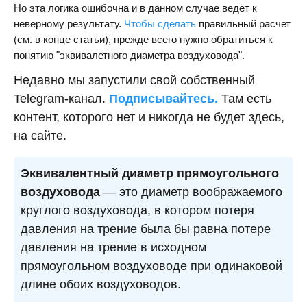
Но эта логика ошибочна и в данном случае ведёт к
неверному результату.
Чтобы сделать
правильный расчет
(см. в конце статьи), прежде всего нужно обратиться к
понятию "эквивалетного диаметра воздуховода".
Недавно мы запустили свой собственный
Telegram-канал.
Подписывайтесь.
Там есть
контент, которого нет и никогда не будет здесь,
на сайте.
Эквивалентный диаметр прямоугольного
воздуховода
— это диаметр воображаемого
круглого воздуховода, в котором потеря
давления на трение была бы равна потере
давления на трение в исходном
прямоугольном воздуховоде при одинаковой
длине обоих воздуховодов.