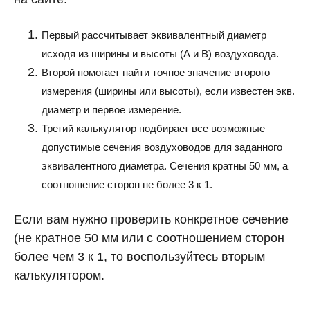
Первый рассчитывает эквивалентный диаметр
исходя из ширины и высоты (А и В) воздуховода.
Второй помогает найти точное значение второго
измерения (ширины или высоты), если известен экв.
диаметр и первое измерение.
Третий калькулятор подбирает все возможные
допустимые сечения воздуховодов для заданного
эквивалентного диаметра. Сечения кратны 50 мм, а
соотношение сторон не более 3 к 1.
Если вам нужно проверить конкретное сечение
(не кратное 50 мм или с соотношением сторон
более чем 3 к 1, то воспользуйтесь вторым
калькулятором.