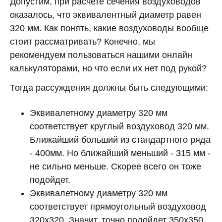
Допустим, при расчете сечения воздуховодов
оказалось, что эквивалентный диаметр равен
320 мм. Как понять, какие воздуховоды вообще
стоит рассматривать? Конечно, мы
рекомендуем пользоваться нашими онлайн
калькуляторами, но что если их нет под рукой?
Тогда рассуждения должны быть следующими:
Эквивалетному диаметру 320 мм
соответствует круглый воздуховод 320 мм.
Ближайший больший из стандартного ряда
- 400мм. Но ближайший меньший - 315 мм -
не сильно меньше. Скорее всего он тоже
подойдет.
Эквивалетному диаметру 320 мм
соответствует прямоугольный воздуховод
320х320. Значит, точно подойдет 350х350,