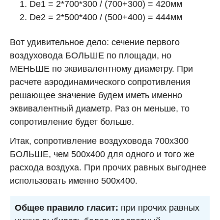
De1 = 2*700*300 / (700+300) = 420мм
De2 = 2*500*400 / (500+400) = 444мм
Вот удивительное дело: сечение первого
воздуховода БОЛЬШЕ по площади, но
МЕНЬШЕ по эквивалентному диаметру. При
расчете аэродинамического сопротивления
решающее значение будем иметь именно
эквивалентный диаметр. Раз он меньше, то
сопротивление будет больше.
Итак, сопротивление воздуховода 700х300
БОЛЬШЕ, чем 500х400 для одного и того же
расхода воздуха. При прочих равных выгоднее
использовать именно 500х400.
Общее правило гласит:
при прочих равных