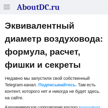
AboutDC.ru
Эквивалентный
диаметр воздуховода:
формула, расчет,
фишки и секреты
Недавно мы запустили свой собственный
Telegram-канал.
Подписывайтесь.
Там есть
контент, которого нет и никогда не будет здесь,
на сайте.
Аэродинамическое сопротивление круглого
воздуховода