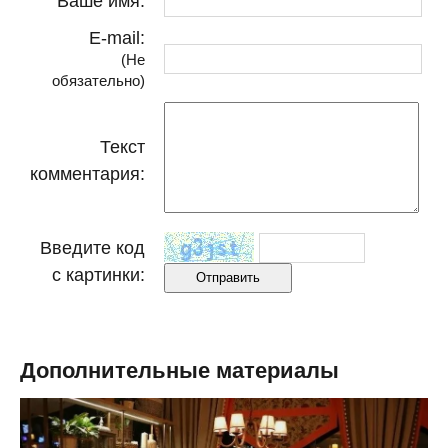
Ваше имя:
E-mail:
(Не
обязательно)
Текст
комментария:
Введите код
с картинки:
Дополнительные материалы