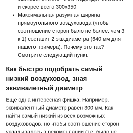
и скорее всего 300х350
Максимальная разумная ширина
прямоугольного воздуховода (чтобы
соотношение сторон было не более, чем 3
к 1) составит 2 экв.диаметра (640 мм для
нашего примера). Почему это так?
Смотрите следующий пункт.
Как быстро подобрать самый
низкий воздуховод, зная
эквивалетный диаметр
Ещё одна интересная фишка. Например,
эквивалентный диаметр равен 300 мм. Как
найти самый низкий из всех возможных
воздуховодов, но чтобы соотношение сторон
укладывалось в рекомендации (т.е. было не