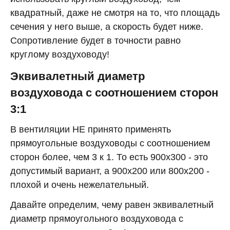
квадратный, даже не смотря на то, что площадь
сечения у него выше, а скорость будет ниже.
Сопротивление будет в точности равно
круглому воздуховоду!
Эквивалетный диаметр
воздуховода с соотношением сторон
3:1
В вентиляции НЕ принято применять
прямоугольные воздуховоды с соотношением
сторон более, чем 3 к 1. То есть 900х300 - это
допустимый вариант, а 900х200 или 800х200 -
плохой и очень нежелательный.
Давайте определим, чему равен эквивалетный
диаметр прямоугольного воздуховода с