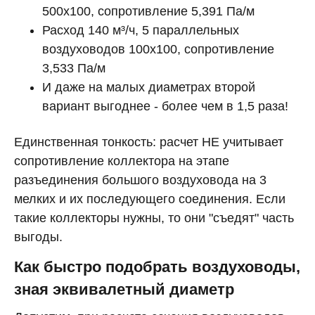
500х100, сопротивление 5,391 Па/м
Расход 140 м³/ч, 5 параллельных
воздуховодов 100х100, сопротивление
3,533 Па/м
И даже на малых диаметрах второй
вариант выгоднее - более чем в 1,5 раза!
Единственная тонкость: расчет НЕ учитывает
сопротивление коллектора на этапе
разъединения большого воздуховода на 3
мелких и их последующего соединения. Если
такие коллекторы нужны, то они "съедят" часть
выгоды.
Как быстро подобрать воздуховоды,
зная эквивалетный диаметр