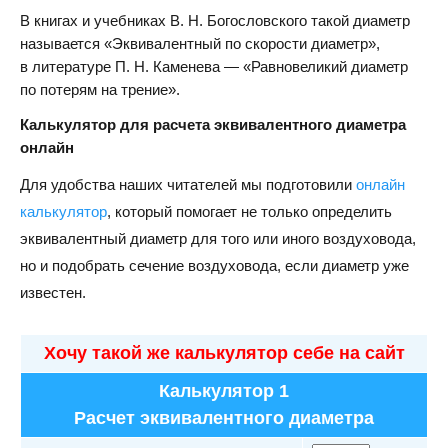
В книгах и учебниках В. Н. Богословского такой диаметр
называется «Эквивалентный по скорости диаметр»,
в литературе П. Н. Каменева — «Равновеликий диаметр
по потерям на трение».
Калькулятор для расчета эквивалентного диаметра
онлайн
Для удобства наших читателей мы подготовили
онлайн
калькулятор
, который помогает не только определить
эквивалентный диаметр для того или иного воздуховода,
но и подобрать сечение воздуховода, если диаметр уже
известен.
Хочу такой же калькулятор себе на сайт
Калькулятор 1
Расчет эквивалентного диаметра