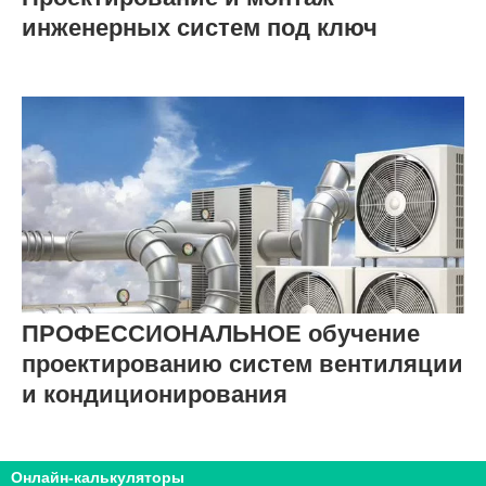
инженерных систем под ключ
ПРОФЕССИОНАЛЬНОЕ обучение
проектированию систем вентиляции
и кондиционирования
Онлайн-калькуляторы