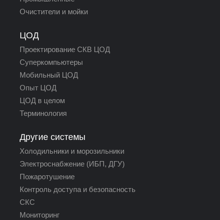
Очистители и мойки
ЦОД
Проектирование СКВ ЦОД
Суперкомпьютеры
Мобильный ЦОД
Опыт ЦОД
ЦОД в целом
Терминология
Другие системы
Холодильники и морозильники
Электроснабжение (ИБП, ДГУ)
Пожаротушение
Контроль доступа и безопасность
СКС
Мониторинг