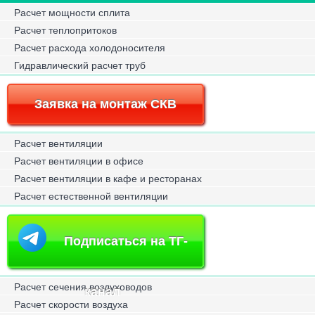
Расчет мощности сплита
Расчет теплопритоков
Расчет расхода холодоносителя
Гидравлический расчет труб
Заявка на монтаж СКВ
Расчет вентиляции
Расчет вентиляции в офисе
Расчет вентиляции в кафе и ресторанах
Расчет естественной вентиляции
Подписаться на ТГ-
Расчет сечения воздуховодов
канал
Расчет скорости воздуха