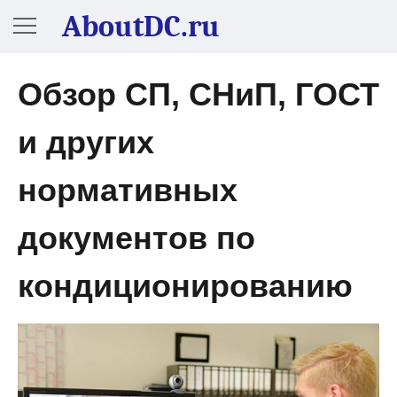
AboutDC.ru
Обзор СП, СНиП, ГОСТ
и других
нормативных
документов по
кондиционированию