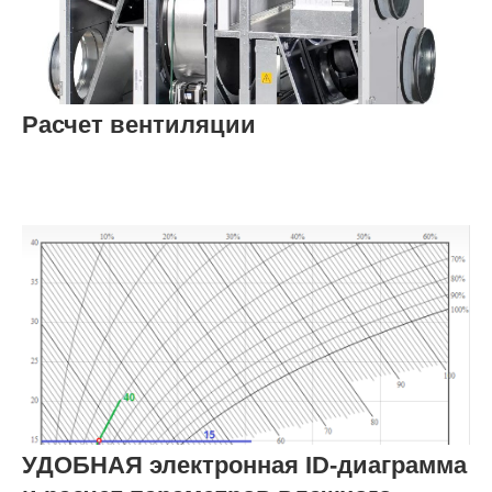
Расчет вентиляции
УДОБНАЯ электронная ID-диаграмма