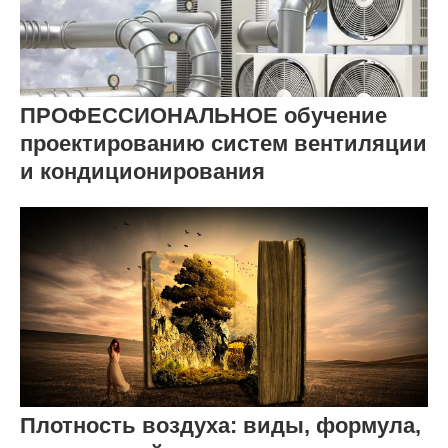
ПРОФЕССИОНАЛЬНОЕ обучение
проектированию систем вентиляции
и кондиционирования
Плотность воздуха: виды, формула,