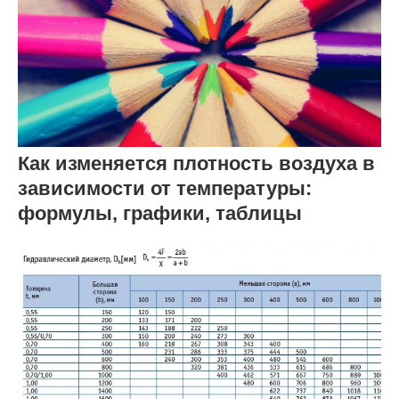
Как изменяется плотность воздуха в
зависимости от температуры:
формулы, графики, таблицы