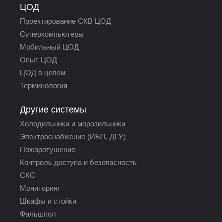
ЦОД
Проектирование СКВ ЦОД
Суперкомпьютеры
Мобильный ЦОД
Опыт ЦОД
ЦОД в целом
Терминология
Другие системы
Холодильники и морозильники
Электроснабжение (ИБП, ДГУ)
Пожаротушение
Контроль доступа и безопасность
СКС
Мониторинг
Шкафы и стойки
Фальшпол