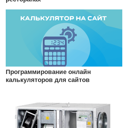
Программирование онлайн
калькуляторов для сайтов