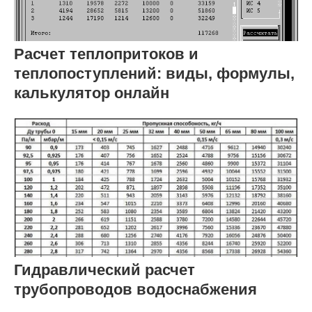
Расчет теплопритоков и
теплопоступлений: виды, формулы,
калькулятор онлайн
Гидравлический расчет
трубопроводов водоснабжения