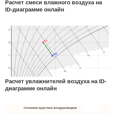
Расчет смеси влажного воздуха на
ID-диаграмме онлайн
Расчет увлажнителей воздуха на ID-
диаграмме онлайн