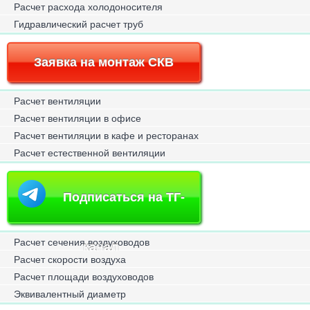
Расчет расхода холодоносителя
Гидравлический расчет труб
Заявка на монтаж СКВ
Расчет вентиляции
Расчет вентиляции в офисе
Расчет вентиляции в кафе и ресторанах
Расчет естественной вентиляции
Подписаться на ТГ-
Расчет сечения воздуховодов
канал
Расчет скорости воздуха
Расчет площади воздуховодов
Эквивалентный диаметр