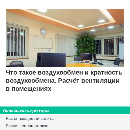
Что такое воздухообмен и кратность
воздухообмена. Расчёт вентиляции
в помещениях
Онлайн-калькуляторы
Расчет мощности сплита
Расчет теплопритоков