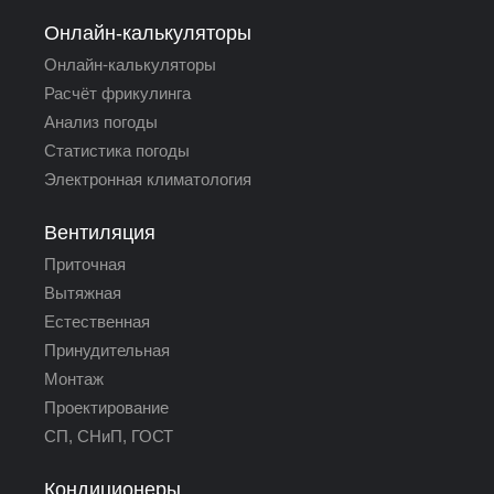
Онлайн-калькуляторы
Онлайн-калькуляторы
Расчёт фрикулинга
Анализ погоды
Статистика погоды
Электронная климатология
Вентиляция
Приточная
Вытяжная
Естественная
Принудительная
Монтаж
Проектирование
СП, СНиП, ГОСТ
Кондиционеры