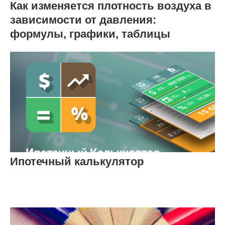
Как изменяется плотность воздуха в
зависимости от давления:
формулы, графики, таблицы
Ипотечный калькулятор