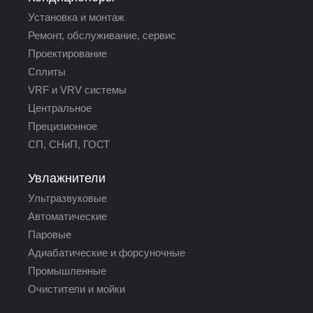
Установка и монтаж
Ремонт, обслуживание, сервис
Проектирование
Сплиты
VRF и VRV системы
Центральное
Прецизионное
СП, СНиП, ГОСТ
Увлажнители
Ультразвуковые
Автоматические
Паровые
Адиабатические и форсуночные
Промышленные
Очистители и мойки