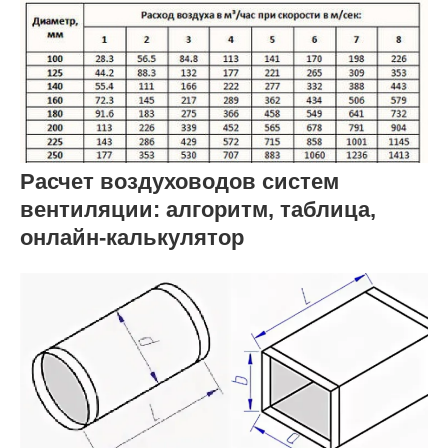
Расчет воздуховодов систем
вентиляции: алгоритм, таблица,
онлайн-калькулятор