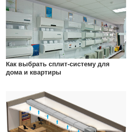
Как выбрать сплит-систему для
дома и квартиры