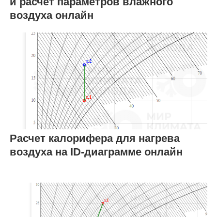
и расчет параметров влажного
воздуха онлайн
Расчет калорифера для нагрева
воздуха на ID-диаграмме онлайн