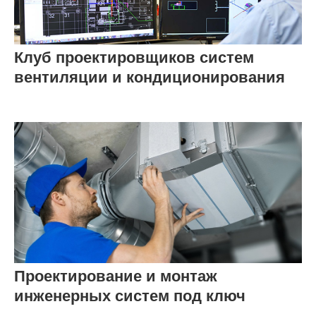
Клуб проектировщиков систем
вентиляции и кондиционирования
Проектирование и монтаж
инженерных систем под ключ