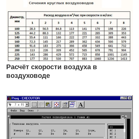
Расчёт скорости воздуха в
воздуховоде