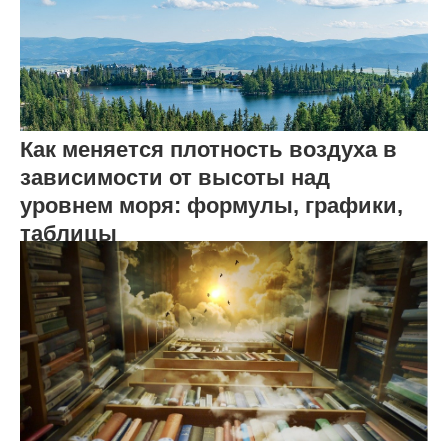
Как меняется плотность воздуха в
зависимости от высоты над
уровнем моря: формулы, графики,
таблицы