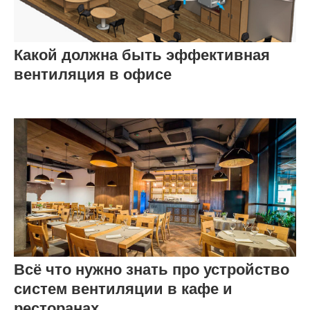
Какой должна быть эффективная
вентиляция в офисе
Всё что нужно знать про устройство
систем вентиляции в кафе и
ресторанах