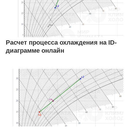
Расчет процесса охлаждения на ID-
диаграмме онлайн