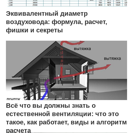
Эквивалентный диаметр
воздуховода: формула, расчет,
фишки и секреты
Всё что вы должны знать о
естественной вентиляции: что это
такое, как работает, виды и алгоритм
расчета