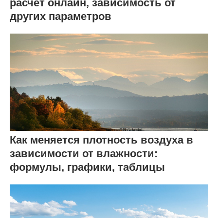
расчет онлайн, зависимость от
других параметров
Как меняется плотность воздуха в
зависимости от влажности:
формулы, графики, таблицы