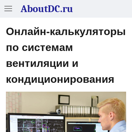
AboutDC.ru
Онлайн-калькуляторы
по системам
вентиляции и
кондиционирования