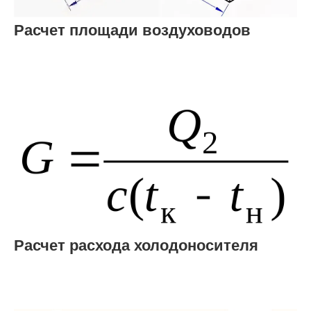
Расчет площади воздуховодов
Расчет расхода холодоносителя