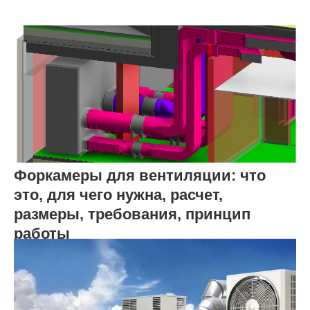
Форкамеры для вентиляции: что
это, для чего нужна, расчет,
размеры, требования, принцип
работы