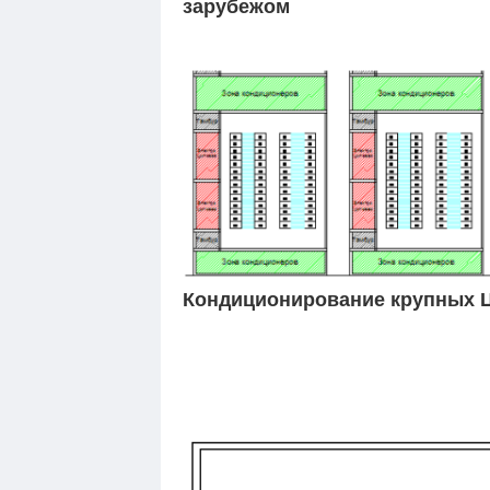
зарубежом
Кондиционирование крупных 