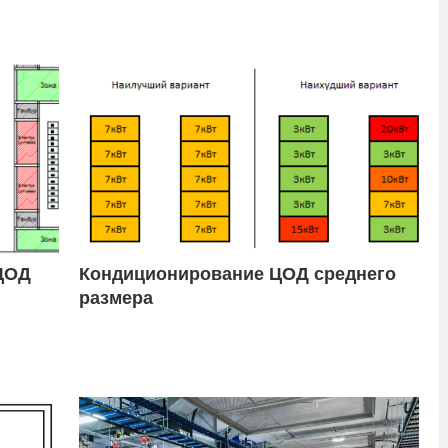
ЦОД
Кондиционирование ЦОД среднего
размера