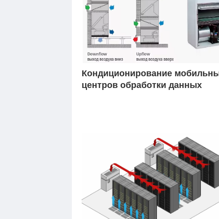
Кондиционирование мобильн
центров обработки данных