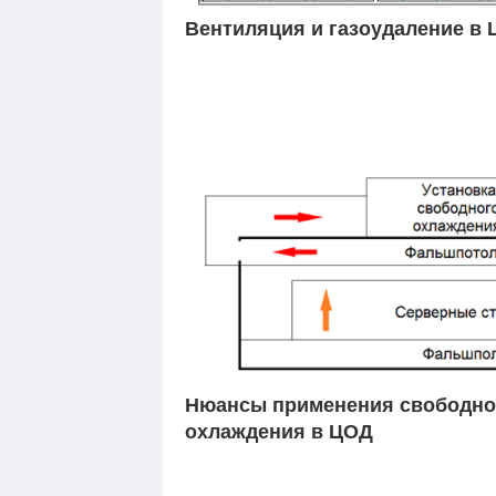
Вентиляция и газоудаление в
Нюансы применения свободно
охлаждения в ЦОД