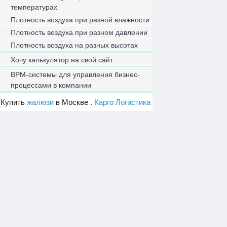
температурах
Плотность воздуха при разной влажности
Плотность воздуха при разном давлении
Плотность воздуха на разных высотах
Хочу калькулятор на свой сайт
BPM-системы для управления бизнес-
процессами в компании
Купить
жалюзи
в Москве .
Карго Логистика