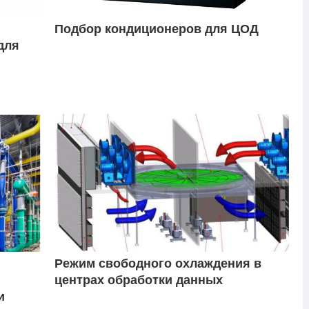
Подбор кондиционеров для ЦОД
для
Режим свободного охлаждения в
центрах обработки данных
и