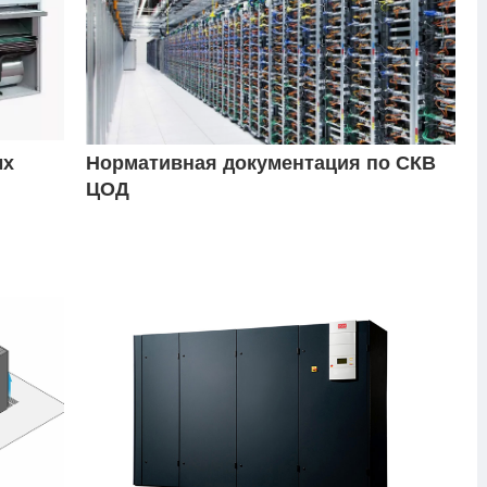
ых
Нормативная документация по СКВ
ЦОД