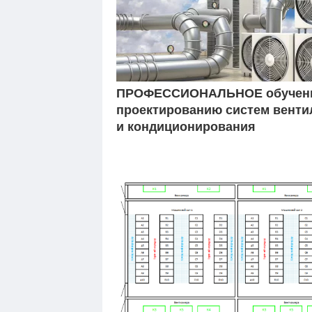
ПРОФЕССИОНАЛЬНОЕ обучен
проектированию систем венти
и кондиционирования