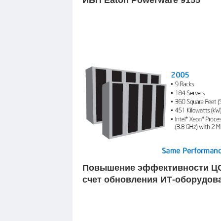
Повышение эффективности Ц
счет обновления ИТ-оборудов