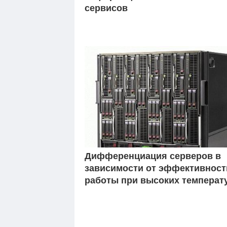
сервисов
Дифференциация серверов в
зависимости от эффективност
работы при высоких температ