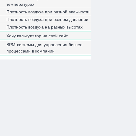
температурах
Плотность воздуха при разной влажности
Плотность воздуха при разном давлении
Плотность воздуха на разных высотах
Хочу калькулятор на свой сайт
BPM-системы для управления бизнес-
процессами в компании