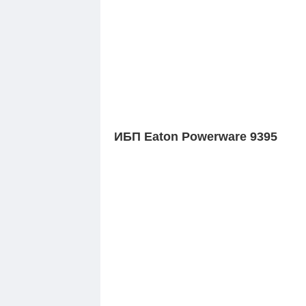
ИБП Eaton Powerware 9395