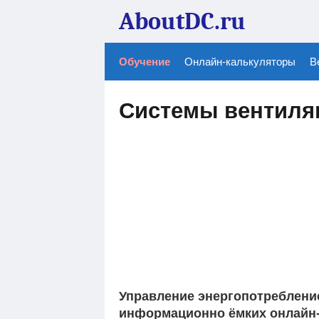
AboutDC.ru
Обучение
Онлайн-калькуляторы
В
Системы вентиля
Управление энергопотреблени
информационно ёмких онлайн