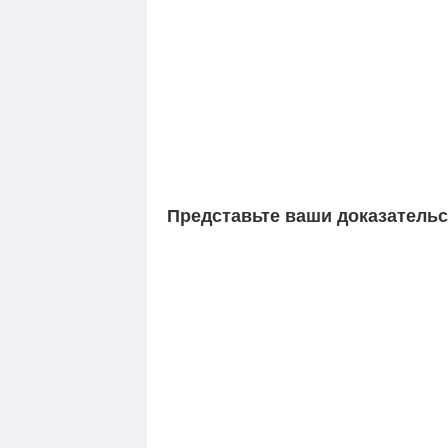
Представьте ваши доказательс