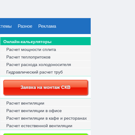
стемы
Разное
Реклама
Онлайн-калькуляторы
Расчет мощности сплита
Расчет теплопритоков
Расчет расхода холодоносителя
Гидравлический расчет труб
Заявка на монтаж СКВ
Расчет вентиляции
Расчет вентиляции в офисе
Расчет вентиляции в кафе и ресторанах
Расчет естественной вентиляции