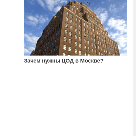
Зачем нужны ЦОД в Москве?