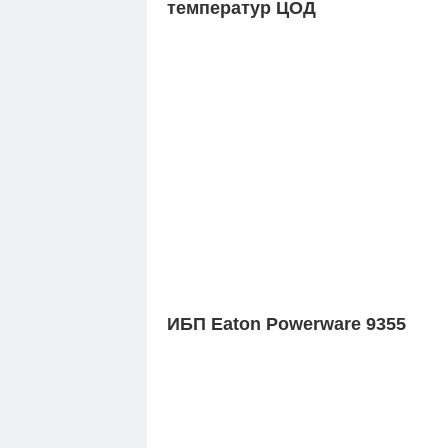
температур ЦОД
ИБП Eaton Powerware 9355