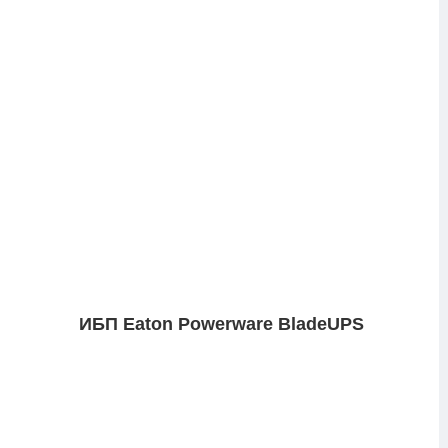
ИБП Eaton Powerware BladeUPS