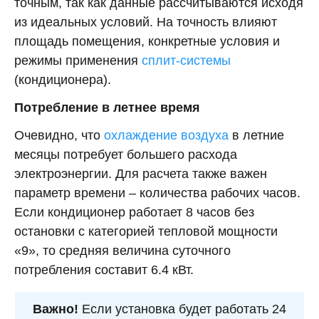
точным, так как данные рассчитываются исходя
из идеальных условий. На точность влияют
площадь помещения, конкретные условия и
режимы применения
сплит-системы
(кондиционера).
Потребление в летнее время
Очевидно, что
охлаждение воздуха
в летние
месяцы потребует большего расхода
электроэнергии. Для расчета также важен
параметр времени – количества рабочих часов.
Если кондиционер работает 8 часов без
остановки с категорией тепловой мощности
«9», то средняя величина суточного
потребления составит 6.4 кВт.
Важно!
Если установка будет работать 24