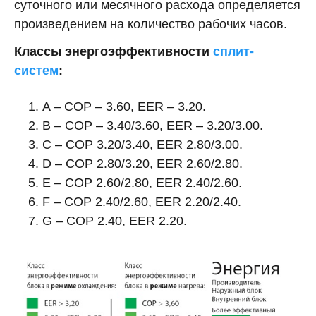
суточного или месячного расхода определяется
произведением на количество рабочих часов.
Классы энергоэффективности
сплит-
систем
:
A – СОР – 3.60, ЕЕR – 3.20.
B – СОР – 3.40/3.60, ЕЕR – 3.20/3.00.
C – СОР 3.20/3.40, ЕЕR 2.80/3.00.
D – СОР 2.80/3.20, ЕЕR 2.60/2.80.
E – СОР 2.60/2.80, ЕЕR 2.40/2.60.
F – СОР 2.40/2.60, ЕЕR 2.20/2.40.
G – СОР 2.40, ЕЕR 2.20.