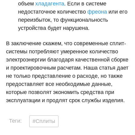
объем
хладагента
. Если в системе
недостаточное количество
фреона
или его
переизбыток, то функциональность
устройства будет нарушена.
В заключение скажем, что современные сплит-
системы потребляют умеренное количество
электроэнергии благодаря качественной сборке
и проектировочным расчетам. Наша статья дает
не только представление о расходе, но также
предоставляет все необходимые данные,
которые позволят экономить средства при
эксплуатации и продлят срок службы изделия.
Теги:
#Сплиты