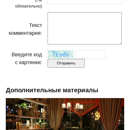
обязательно)
Текст
комментария:
Введите код
с картинки:
Дополнительные материалы