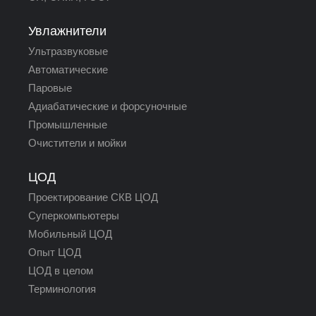
Увлажнители
Ультразвуковые
Автоматические
Паровые
Адиабатические и форсуночные
Промышленные
Очистители и мойки
ЦОД
Проектирование СКВ ЦОД
Суперкомпьютеры
Мобильный ЦОД
Опыт ЦОД
ЦОД в целом
Терминология