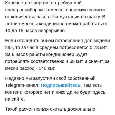
Количество энергии, потребляемой
электроприбором за месяц, напрямую зависит
от количества часов эксплуатации по факту. В
летние месяцы кондиционер может работать от
10 до 15 часов непрерывно.
Если отследить объем потребления для модели
29», то за час в среднем потребляется 0.78 кВт.
За 6 часов работы кондиционер будет
потреблять соответственно 4.68 кВт, а значит, за
месяц расход - 140 кВт.
Недавно мы запустили свой собственный
Telegram-канал.
Подписывайтесь.
Там есть
контент, которого нет и никогда не будет здесь,
на сайте.
Такой расчет нельзя считать досконально