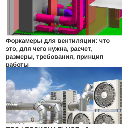
Форкамеры для вентиляции: что
это, для чего нужна, расчет,
размеры, требования, принцип
работы