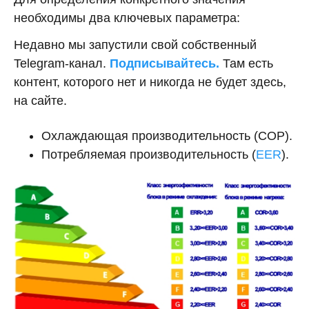
необходимы два ключевых параметра:
Недавно мы запустили свой собственный
Telegram-канал.
Подписывайтесь.
Там есть
контент, которого нет и никогда не будет здесь,
на сайте.
Охлаждающая производительность (СОР).
Потребляемая производительность (
EER
).