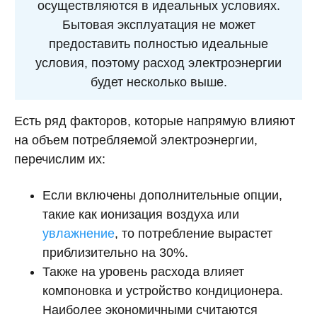
осуществляются в идеальных условиях.
Бытовая эксплуатация не может
предоставить полностью идеальные
условия, поэтому расход электроэнергии
будет несколько выше.
Есть ряд факторов, которые напрямую влияют
на объем потребляемой электроэнергии,
перечислим их:
Если включены дополнительные опции,
такие как ионизация воздуха или
увлажнение
, то потребление вырастет
приблизительно на 30%.
Также на уровень расхода влияет
компоновка и устройство кондиционера.
Наиболее экономичными считаются