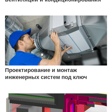
Проектирование и монтаж
инженерных систем под ключ