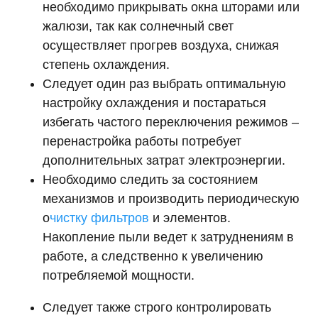
необходимо прикрывать окна шторами или
жалюзи, так как солнечный свет
осуществляет прогрев воздуха, снижая
степень охлаждения.
Следует один раз выбрать оптимальную
настройку охлаждения и постараться
избегать частого переключения режимов –
перенастройка работы потребует
дополнительных затрат электроэнергии.
Необходимо следить за состоянием
механизмов и производить периодическую
о
чистку фильтров
и элементов.
Накопление пыли ведет к затруднениям в
работе, а следственно к увеличению
потребляемой мощности.
Следует также строго контролировать