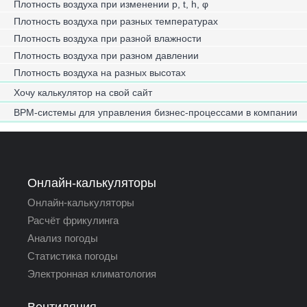
Плотность воздуха при изменении p, t, h, φ
Плотность воздуха при разных температурах
Плотность воздуха при разной влажности
Плотность воздуха при разном давлении
Плотность воздуха на разных высотах
Хочу калькулятор на свой сайт
BPM-системы для управления бизнес-процессами в компании
Онлайн-калькуляторы
Онлайн-калькуляторы
Расчёт фрикулинга
Анализ погоды
Статистика погоды
Электронная климатология