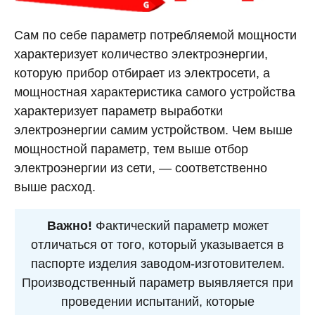
Сам по себе параметр потребляемой мощности
характеризует количество электроэнергии,
которую прибор отбирает из электросети, а
мощностная характеристика самого устройства
характеризует параметр выработки
электроэнергии самим устройством. Чем выше
мощностной параметр, тем выше отбор
электроэнергии из сети, — соответственно
выше расход.
Важно!
Фактический параметр может
отличаться от того, который указывается в
паспорте изделия заводом-изготовителем.
Производственный параметр выявляется при
проведении испытаний, которые