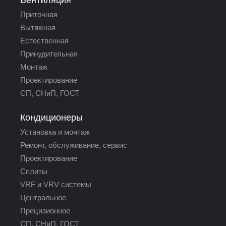
Вентиляция
Приточная
Вытяжная
Естественная
Принудительная
Монтаж
Проектирование
СП, СНиП, ГОСТ
Кондиционеры
Установка и монтаж
Ремонт, обслуживание, сервис
Проектирование
Сплиты
VRF и VRV системы
Центральное
Прецизионное
СП, СНиП, ГОСТ