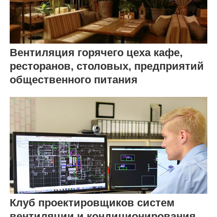
Вентиляция горячего цеха кафе,
ресторанов, столовых, предприятий
общественного питания
Клуб проектировщиков систем
вентиляции и кондиционирования