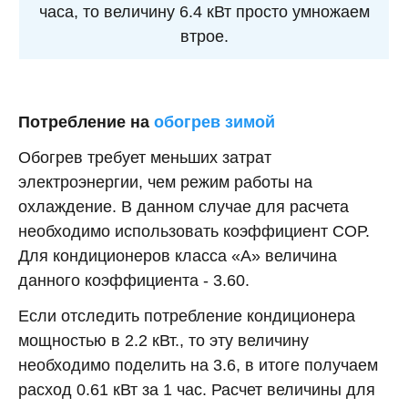
часа, то величину 6.4 кВт просто умножаем
втрое.
Потребление на
обогрев зимой
Обогрев требует меньших затрат
электроэнергии, чем режим работы на
охлаждение. В данном случае для расчета
необходимо использовать коэффициент СОР.
Для кондиционеров класса «А» величина
данного коэффициента - 3.60.
Если отследить потребление кондиционера
мощностью в 2.2 кВт., то эту величину
необходимо поделить на 3.6, в итоге получаем
расход 0.61 кВт за 1 час. Расчет величины для