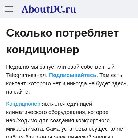
AboutDC.ru
Сколько потребляет
кондиционер
Недавно мы запустили свой собственный
Telegram-канал.
Подписывайтесь.
Там есть
контент, которого нет и никогда не будет здесь,
на сайте.
Кондиционер
является единицей
климатического оборудования, которое
необходимо для создания комфортного
микроклимата. Сама установка осуществляет
работу благодаря электрической энергии,