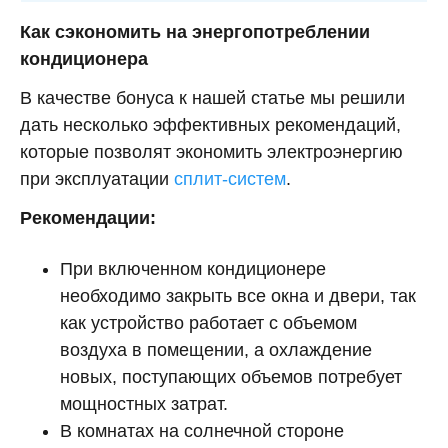
Как сэкономить на энергопотреблении
кондиционера
В качестве бонуса к нашей статье мы решили
дать несколько эффективных рекомендаций,
которые позволят экономить электроэнергию
при эксплуатации
сплит-систем
.
Рекомендации:
При включенном кондиционере
необходимо закрыть все окна и двери, так
как устройство работает с объемом
воздуха в помещении, а охлаждение
новых, поступающих объемов потребует
мощностных затрат.
В комнатах на солнечной стороне