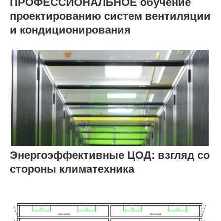
ПРОФЕССИОНАЛЬНОЕ обучение
проектированию систем вентиляции
и кондиционирования
Энергоэффективные ЦОД: взгляд со
стороны климатехника