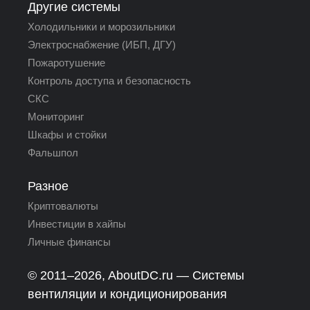
Другие системы
Холодильники и морозильники
Электроснабжение (ИБП, ДГУ)
Пожаротушение
Контроль доступа и безопасность
СКС
Мониторинг
Шкафы и стойки
Фальшпол
Разное
Криптовалюты
Инвестиции в хайпы
Личные финансы
© 2011–2026,
AboutDC.ru
— Системы
вентиляции и кондиционирования