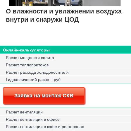
О влажности и увлажнении воздуха
внутри и снаружи ЦОД
Онлайн-калькуляторы
Расчет мощности сплита
Расчет теплопритоков
Расчет расхода холодоносителя
Гидравлический расчет труб
Заявка на монтаж СКВ
Расчет вентиляции
Расчет вентиляции в офисе
Расчет вентиляции в кафе и ресторанах