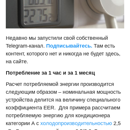
Недавно мы запустили свой собственный
Telegram-канал.
Подписывайтесь.
Там есть
контент, которого нет и никогда не будет здесь,
на сайте.
Потребление за 1 час и за 1 месяц
Расчет потребляемой энергии производится
следующим образом – номинальная мощность
устройства делится на величину специального
коэффициента ЕЕR. Для примера рассчитаем
потребляемую энергию для кондиционера
категории А с
холодопроизводительностью
2,5