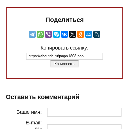
Поделиться
Копировать ссылку:
Копировать
Оставить комментарий
Ваше имя:
E-mail:
(Не