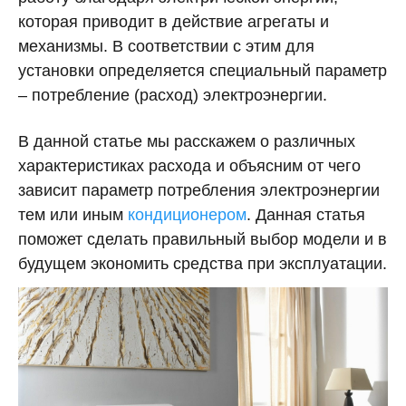
которая приводит в действие агрегаты и
механизмы. В соответствии с этим для
установки определяется специальный параметр
– потребление (расход) электроэнергии.
В данной статье мы расскажем о различных
характеристиках расхода и объясним от чего
зависит параметр потребления электроэнергии
тем или иным
кондиционером
. Данная статья
поможет сделать правильный выбор модели и в
будущем экономить средства при эксплуатации.