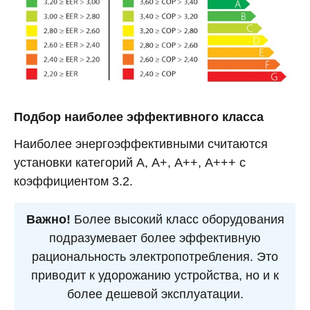
Подбор наиболее эффективного класса
Наиболее энергоэффективными считаются
установки категорий А, А+, А++, А+++ с
коэффициентом 3.2.
Важно!
Более высокий класс оборудования
подразумевает более эффективную
рациональность электропотребления. Это
приводит к удорожанию устройства, но и к
более дешевой эксплуатации.