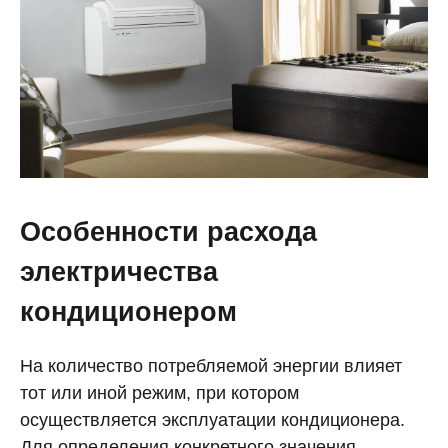
Особенности расхода
электричества
кондиционером
На количество потребляемой энергии влияет
тот или иной режим, при котором
осуществляется эксплуатации кондиционера.
Для определения конкретного значения