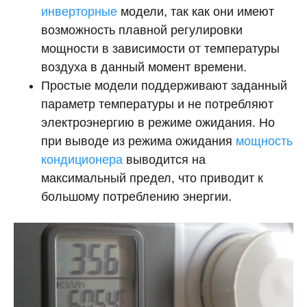
инверторные
модели, так как они имеют
возможность плавной регулировки
мощности в зависимости от температуры
воздуха в данный момент времени.
Простые модели поддерживают заданный
параметр температуры и не потребляют
электроэнергию в режиме ожидания. Но
при выводе из режима ожидания
мощность
кондиционера
выводится на
максимальный предел, что приводит к
большому потреблению энергии.