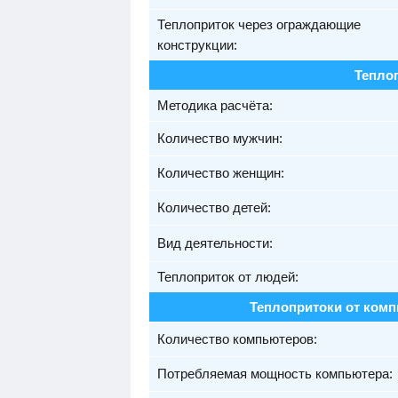
Теплоприток через ограждающие
конструкции:
Тепло
Методика расчёта:
Количество мужчин:
Количество женщин:
Количество детей:
Вид деятельности:
Теплоприток от людей:
Теплопритоки от комп
Количество компьютеров:
Потребляемая мощность компьютера: