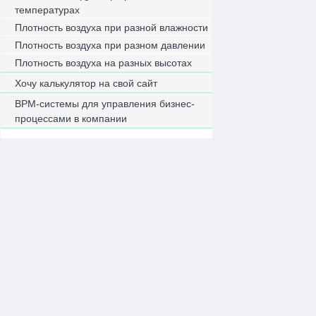
температурах
Плотность воздуха при разной влажности
Плотность воздуха при разном давлении
Плотность воздуха на разных высотах
Хочу калькулятор на свой сайт
BPM-системы для управления бизнес-
процессами в компании