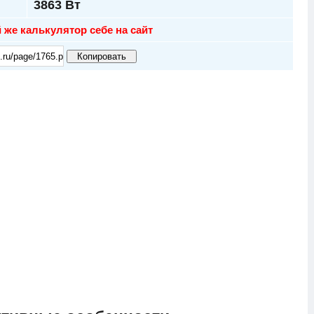
3863
Вт
 же калькулятор себе на сайт
Копировать