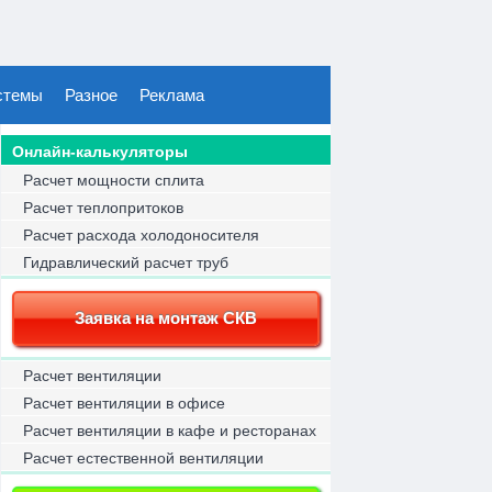
стемы
Разное
Реклама
Онлайн-калькуляторы
Расчет мощности сплита
Расчет теплопритоков
Расчет расхода холодоносителя
Гидравлический расчет труб
Заявка на монтаж СКВ
Расчет вентиляции
Расчет вентиляции в офисе
Расчет вентиляции в кафе и ресторанах
Расчет естественной вентиляции