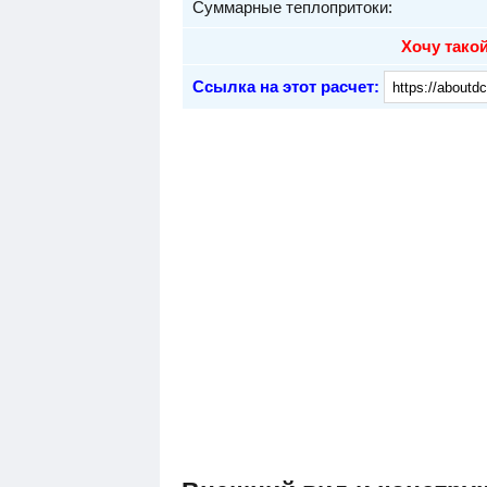
Суммарные теплопритоки:
Хочу такой
Ссылка на этот расчет: