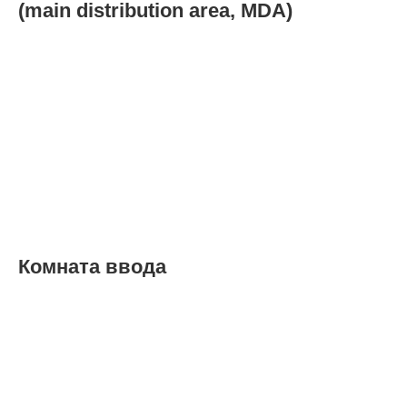
(main distribution area, MDA)
Комната ввода