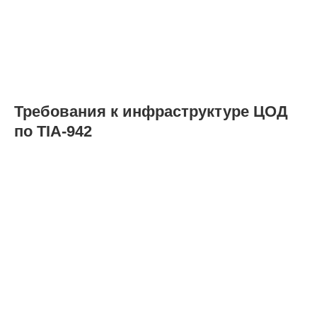
Требования к инфраструктуре ЦОД
по TIA-942