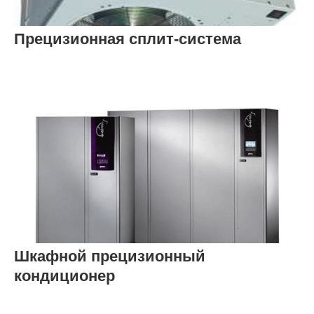
Прецизионная сплит-система
Шкафной прецизионный
кондиционер