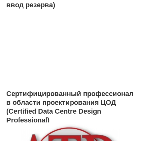
ввод резерва)
Сертифицированный профессионал
в области проектирования ЦОД
(Certified Data Centre Design
Professional)