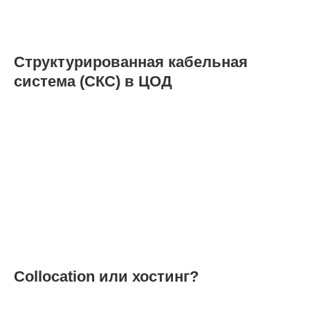
Структурированная кабельная
система (СКС) в ЦОД
Collocation или хостинг?