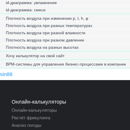
id-диаграмма: увлажнение
id-диаграмма: смеси
Плотность воздуха при изменении p, t, h, φ
Плотность воздуха при разных температурах
Плотность воздуха при разной влажности
Плотность воздуха при разном давлении
Плотность воздуха на разных высотах
Хочу калькулятор на свой сайт
BPM-системы для управления бизнес-процессами в компании
sin88
Онлайн-калькуляторы
Онлайн-калькуляторы
Расчёт фрикулинга
Анализ погоды