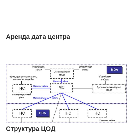
Аренда дата центра
Структура ЦОД