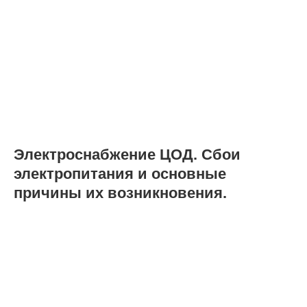
Электроснабжение ЦОД. Сбои
электропитания и основные
причины их возникновения.