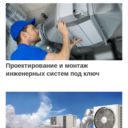
Проектирование и монтаж
инженерных систем под ключ