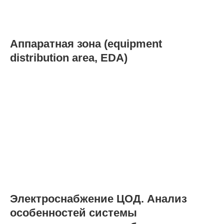
Аппаратная зона (equipment
distribution area, EDA)
Электроснабжение ЦОД. Анализ
особенностей системы