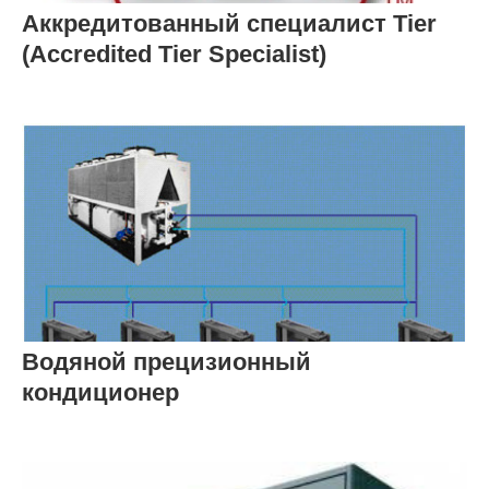
Аккредитованный специалист Tier
(Accredited Tier Specialist)
Водяной прецизионный
кондиционер