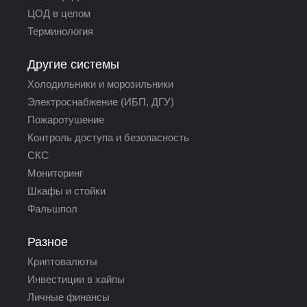
ЦОД в целом
Терминология
Другие системы
Холодильники и морозильники
Электроснабжение (ИБП, ДГУ)
Пожаротушение
Контроль доступа и безопасность
СКС
Мониторинг
Шкафы и стойки
Фальшпол
Разное
Криптовалюты
Инвестиции в хайпы
Личные финансы