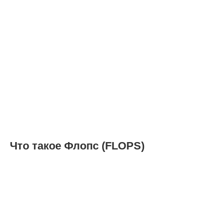
Что такое Флопс (FLOPS)