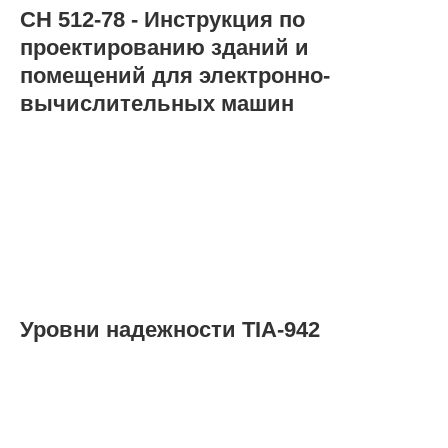
СН 512-78 - Инструкция по
проектированию зданий и
помещений для электронно-
вычислительных машин
Уровни надежности TIA-942