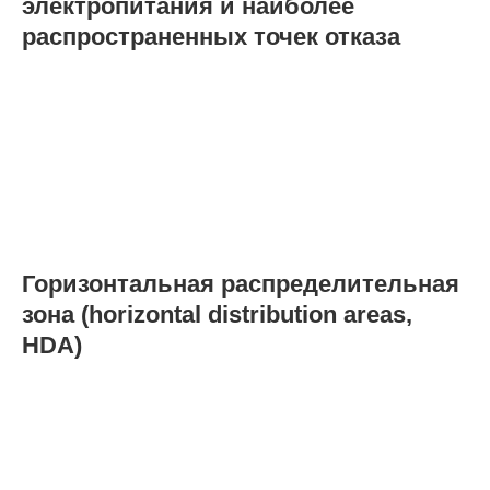
электропитания и наиболее
распространенных точек отказа
Горизонтальная распределительная
зона (horizontal distribution areas,
HDA)