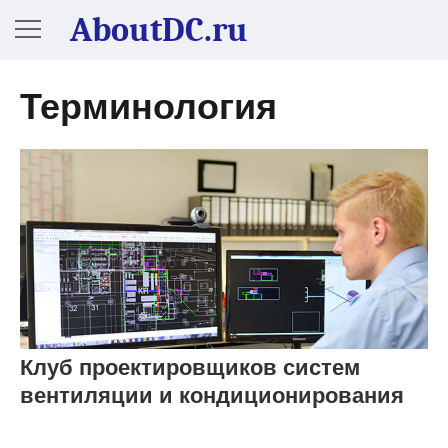
AboutDC.ru
Терминология
Клуб проектировщиков систем
вентиляции и кондиционирования