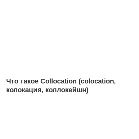
Что такое Collocation (colocation,
колокация, коллокейшн)