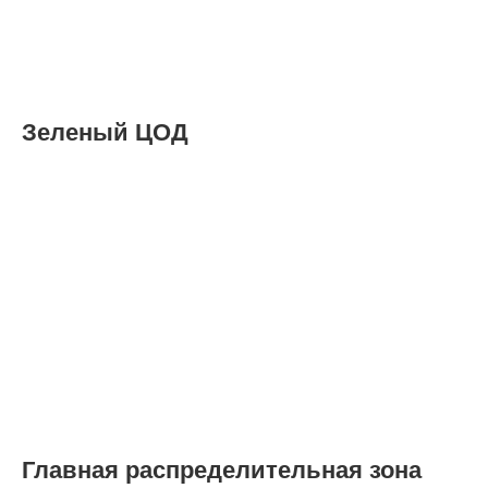
Зеленый ЦОД
Главная распределительная зона