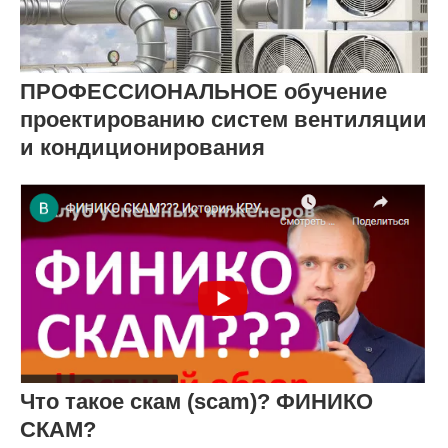
ПРОФЕССИОНАЛЬНОЕ обучение
проектированию систем вентиляции
и кондиционирования
Что такое скам (scam)? ФИНИКО
СКАМ?