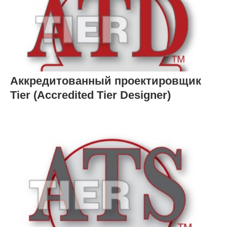
Аккредитованный проектировщик
Tier (Accredited Tier Designer)