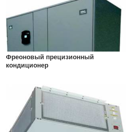
Фреоновый прецизионный
кондиционер