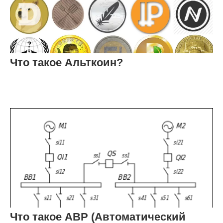
Что такое Альткоин?
Что такое АВР (Автоматический