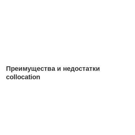
Преимущества и недостатки
collocation