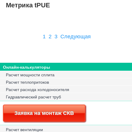
Метрика tPUE
1
2
3
Следующая
Онлайн-калькуляторы
Расчет мощности сплита
Расчет теплопритоков
Расчет расхода холодоносителя
Гидравлический расчет труб
Заявка на монтаж СКВ
Расчет вентиляции