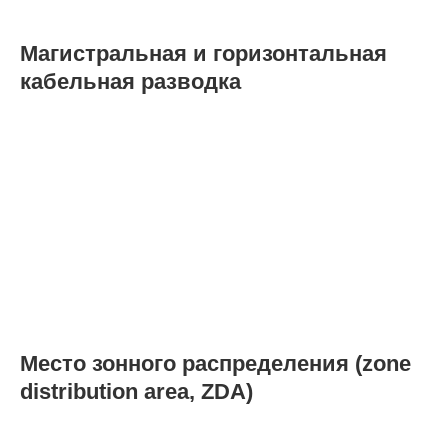
Магистральная и горизонтальная
кабельная разводка
Место зонного распределения (zone
distribution area, ZDA)