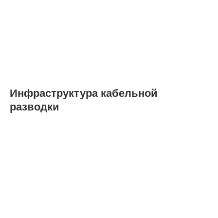
Инфраструктура кабельной
разводки