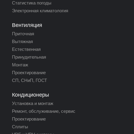
Статистика погоды
Электронная климатология
Вентиляция
Приточная
Вытяжная
Естественная
Принудительная
Монтаж
Проектирование
СП, СНиП, ГОСТ
Кондиционеры
Установка и монтаж
Ремонт, обслуживание, сервис
Проектирование
Сплиты