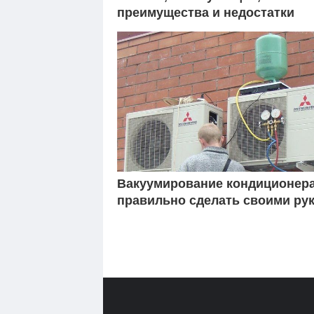
преимущества и недостатки
Вакуумирование кондиционера
правильно сделать своими ру