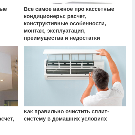
ные
Все самое важное про кассетные
кондиционеры: расчет,
конструктивные особенности,
монтаж, эксплуатация,
преимущества и недостатки
Как правильно очистить сплит-
счет,
систему в домашних условиях