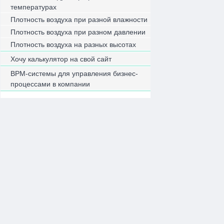
температурах
Плотность воздуха при разной влажности
Плотность воздуха при разном давлении
Плотность воздуха на разных высотах
Хочу калькулятор на свой сайт
BPM-системы для управления бизнес-
процессами в компании