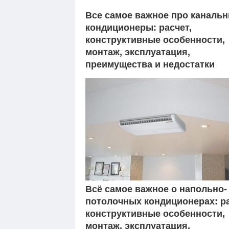
Все самое важное про каналь
кондиционеры: расчет,
конструктивные особенности,
монтаж, эксплуатация,
преимущества и недостатки
Всё самое важное о напольно-
потолочных кондиционерах: ра
конструктивные особенности,
монтаж, эксплуатация,