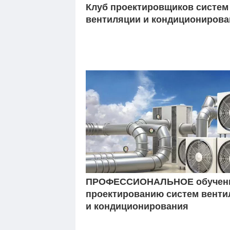
Клуб проектировщиков систем
вентиляции и кондиционирова
ПРОФЕССИОНАЛЬНОЕ обучен
проектированию систем венти
и кондиционирования