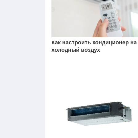
Как настроить кондиционер на
холодный воздух