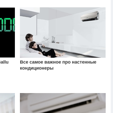
allu
Все самое важное про настенные
кондиционеры