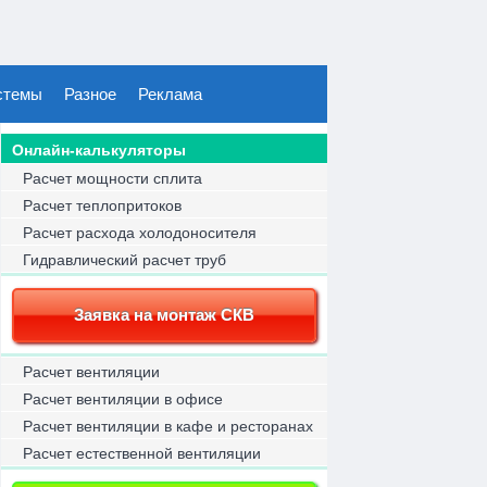
стемы
Разное
Реклама
Онлайн-калькуляторы
Расчет мощности сплита
Расчет теплопритоков
Расчет расхода холодоносителя
Гидравлический расчет труб
Заявка на монтаж СКВ
Расчет вентиляции
Расчет вентиляции в офисе
Расчет вентиляции в кафе и ресторанах
Расчет естественной вентиляции