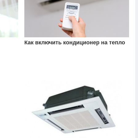
Как включить кондиционер на тепло