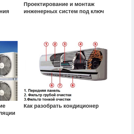
Проектирование и монтаж
ния
инженерных систем под ключ
ие
Как разобрать кондиционер
ляции