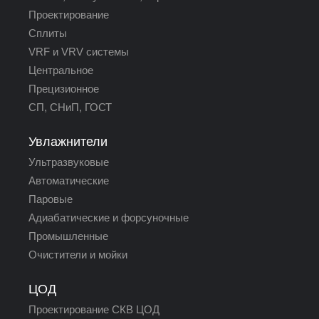
Проектирование
Сплиты
VRF и VRV системы
Центральное
Прецизионное
СП, СНиП, ГОСТ
Увлажнители
Ультразвуковые
Автоматические
Паровые
Адиабатические и форсуночные
Промышленные
Очистители и мойки
ЦОД
Проектирование СКВ ЦОД