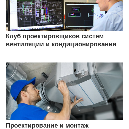
Клуб проектировщиков систем
вентиляции и кондиционирования
Проектирование и монтаж