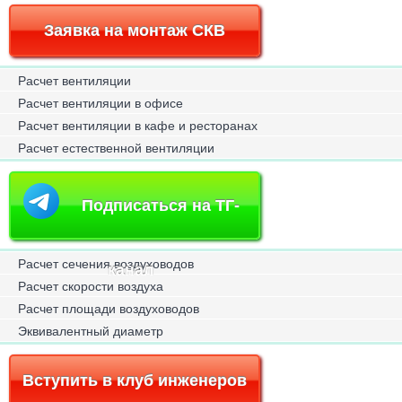
Заявка на монтаж СКВ
Расчет вентиляции
Расчет вентиляции в офисе
Расчет вентиляции в кафе и ресторанах
Расчет естественной вентиляции
Подписаться на ТГ-
Расчет сечения воздуховодов
канал
Расчет скорости воздуха
Расчет площади воздуховодов
Эквивалентный диаметр
Вступить в клуб инженеров