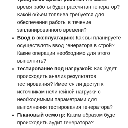
время работы будет рассчитан генератор?
Какой объем топлива требуется для
обеспечения работы в течение
запланированного времени?
Ввод в эксплуатацию:
Как вы планируете
осуществлять ввод генератора в строй?
Какие операции необходимо для этого
выполнить?
Тестирование под нагрузкой:
Как будет
происходить анализ результатов
тестирования? Имеется ли доступ к
источникам нелинейной нагрузки с
необходимыми параметрами для
выполнения тестирования генератора?
Плановый осмотр:
Каким образом будет
происходить аудит генератора?