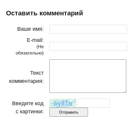
Оставить комментарий
Ваше имя:
E-mail:
(Не
обязательно)
Текст
комментария:
Введите код
с картинки: