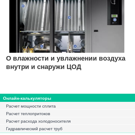
О влажности и увлажнении воздуха
внутри и снаружи ЦОД
Онлайн-калькуляторы
Расчет мощности сплита
Расчет теплопритоков
Расчет расхода холодоносителя
Гидравлический расчет труб