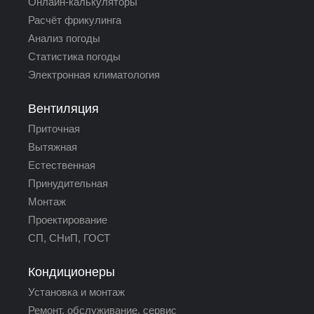
Онлайн-калькуляторы
Расчёт фрикулинга
Анализ погоды
Статистика погоды
Электронная климатология
Вентиляция
Приточная
Вытяжная
Естественная
Принудительная
Монтаж
Проектирование
СП, СНиП, ГОСТ
Кондиционеры
Установка и монтаж
Ремонт, обслуживание, сервис