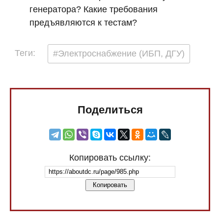
генератора? Какие требования
предъявляются к тестам?
Теги:
#Электроснабжение (ИБП, ДГУ)
Поделиться
Копировать ссылку:
Копировать