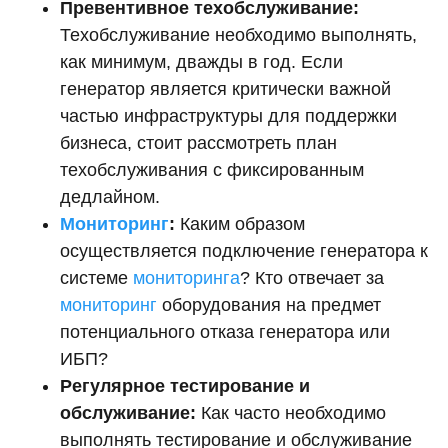
Превентивное техобслуживание:
Техобслуживание необходимо выполнять,
как минимум, дважды в год. Если
генератор является критически важной
частью инфраструктуры для поддержки
бизнеса, стоит рассмотреть план
техобслуживания с фиксированным
дедлайном.
Мониторинг
:
Каким образом
осуществляется подключение генератора к
системе
мониторинга
? Кто отвечает за
мониторинг
оборудования на предмет
потенциального отказа генератора или
ИБП?
Регулярное тестирование и
обслуживание:
Как часто необходимо
выполнять тестирование и обслуживание