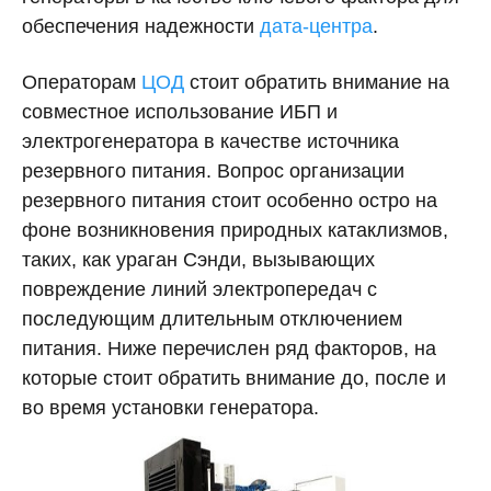
обеспечения надежности
дата-центра
.
Операторам
ЦОД
стоит обратить внимание на
совместное использование ИБП и
электрогенератора в качестве источника
резервного питания. Вопрос организации
резервного питания стоит особенно остро на
фоне возникновения природных катаклизмов,
таких, как ураган Сэнди, вызывающих
повреждение линий электропередач с
последующим длительным отключением
питания. Ниже перечислен ряд факторов, на
которые стоит обратить внимание до, после и
во время установки генератора.