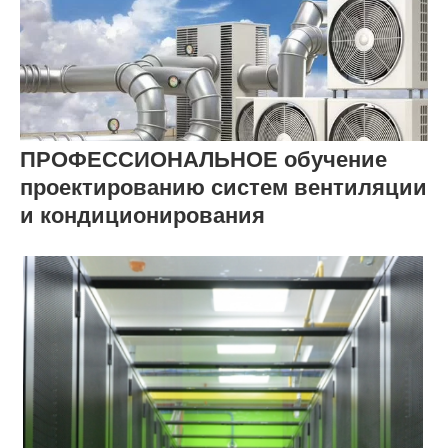
ПРОФЕССИОНАЛЬНОЕ обучение
проектированию систем вентиляции
и кондиционирования