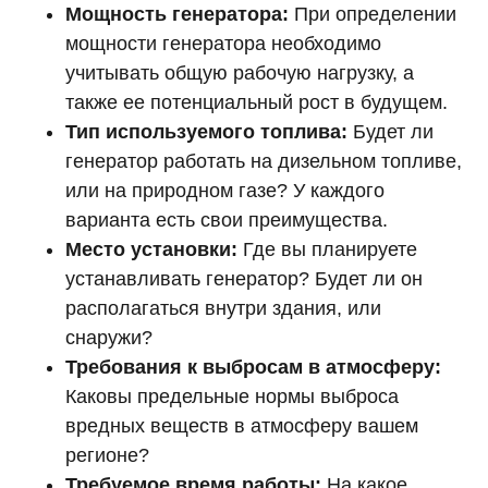
Мощность генератора:
При определении
мощности генератора необходимо
учитывать общую рабочую нагрузку, а
также ее потенциальный рост в будущем.
Тип используемого топлива:
Будет ли
генератор работать на дизельном топливе,
или на природном газе? У каждого
варианта есть свои преимущества.
Место установки:
Где вы планируете
устанавливать генератор? Будет ли он
располагаться внутри здания, или
снаружи?
Требования к выбросам в атмосферу:
Каковы предельные нормы выброса
вредных веществ в атмосферу вашем
регионе?
Требуемое время работы:
На какое