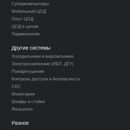
Суперкомпьютеры
Мобильный ЦОД
Опыт ЦОД
ЦОД в целом
Терминология
Другие системы
Холодильники и морозильники
Электроснабжение (ИБП, ДГУ)
Пожаротушение
Контроль доступа и безопасность
СКС
Мониторинг
Шкафы и стойки
Фальшпол
Разное