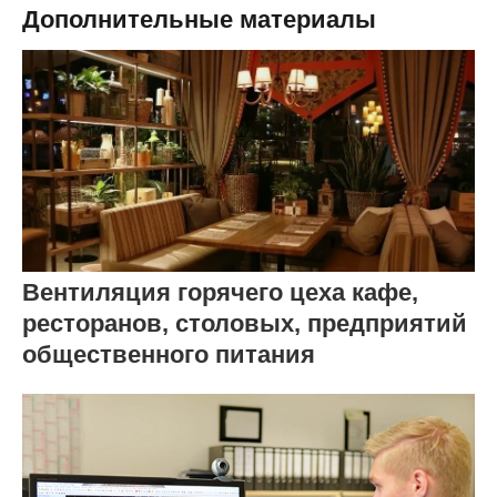
Дополнительные материалы
Вентиляция горячего цеха кафе,
ресторанов, столовых, предприятий
общественного питания