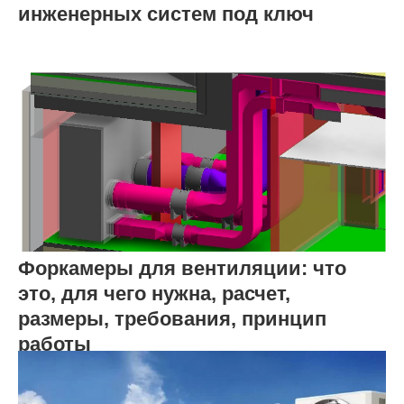
инженерных систем под ключ
Форкамеры для вентиляции: что
это, для чего нужна, расчет,
размеры, требования, принцип
работы