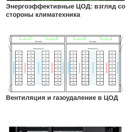
Энергоэффективные ЦОД: взгляд со
стороны климатехника
Вентиляция и газоудаление в ЦОД