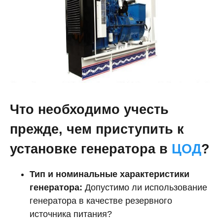
Что необходимо учесть
прежде, чем приступить к
установке генератора в
ЦОД
?
Тип и номинальные характеристики
генератора:
Допустимо ли использование
генератора в качестве резервного
источника питания?