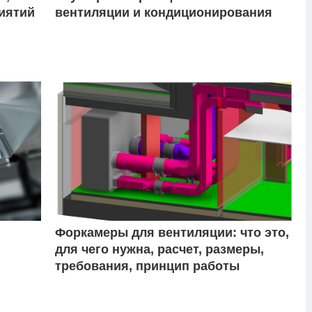
иятий
вентиляции и кондиционирования
Форкамеры для вентиляции: что это,
для чего нужна, расчет, размеры,
требования, принцип работы