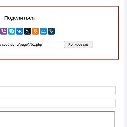
Поделиться
Копировать