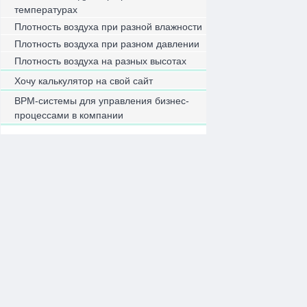
температурах
Плотность воздуха при разной влажности
Плотность воздуха при разном давлении
Плотность воздуха на разных высотах
Хочу калькулятор на свой сайт
BPM-системы для управления бизнес-
процессами в компании