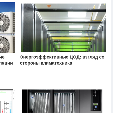
ие
Энергоэффективные ЦОД: взгляд со
ляции
стороны климатехника