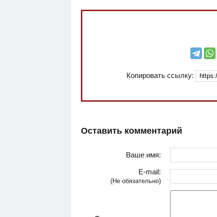
Копировать ссылку:
Оставить комментарий
Ваше имя:
E-mail:
(Не обязательно)