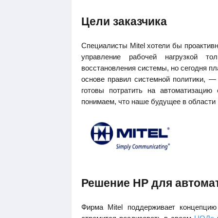
Цели заказчика
Специалисты Mitel хотели бы проактив
управление рабочей нагрузкой то
восстановления системы, но сегодня п
основе правил системной политики, —
готовы потратить на автоматизацию 
понимаем, что наше будущее в области 
Решение HP для автома
Фирма Mitel поддерживает концепцию