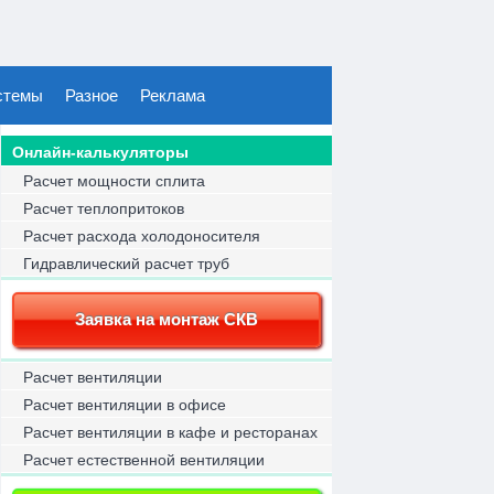
стемы
Разное
Реклама
Онлайн-калькуляторы
Расчет мощности сплита
Расчет теплопритоков
Расчет расхода холодоносителя
Гидравлический расчет труб
Заявка на монтаж СКВ
Расчет вентиляции
Расчет вентиляции в офисе
Расчет вентиляции в кафе и ресторанах
Расчет естественной вентиляции