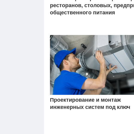
ресторанов, столовых, предпр
общественного питания
Проектирование и монтаж
инженерных систем под ключ