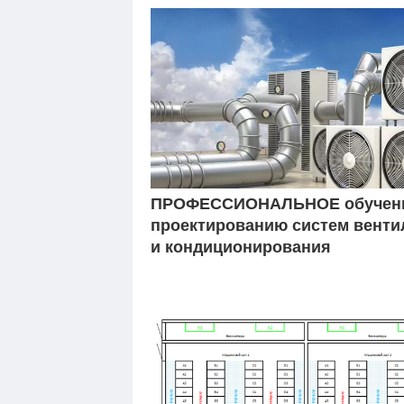
ПРОФЕССИОНАЛЬНОЕ обучен
проектированию систем венти
и кондиционирования