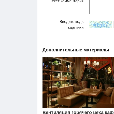
Текст комментария:
Введите код с
картинки:
Дополнительные материалы
Вентиляция горячего цеха каф