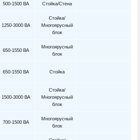
500-1500 ВА
Стойка/Стена
Стойка/
1250-3000 ВА
Многоярусный
блок
Многоярусный
650-1550 ВА
блок
650-1550 ВА
Стойка
Стойка/
1500-3000 ВА
Многоярусный
блок
Многоярусный
700-1500 ВА
блок