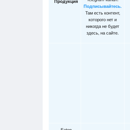
Продукция
Подписывайтесь.
Там есть контент,
которого нет и
никогда не будет
здесь, на сайте.
Eaton