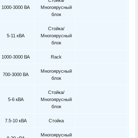
Стойка/
1000-3000 ВА
Многоярусный
блок
Стойка/
5-11 кВА
Многоярусный
блок
1000-3000 ВА
Rack
Многоярусный
700-3000 ВА
блок
Стойка/
5-6 кВА
Многоярусный
блок
7.5-10 кВА
Стойка
Многоярусный