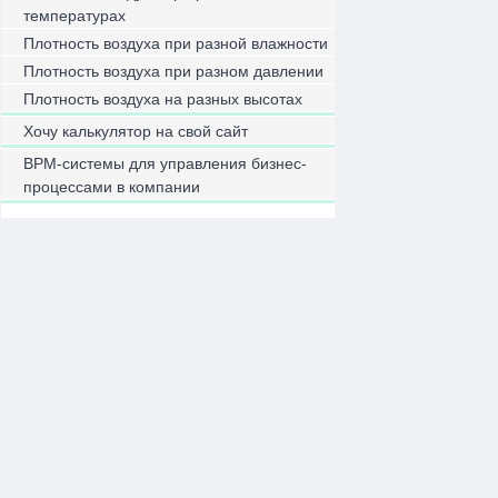
температурах
Плотность воздуха при разной влажности
Плотность воздуха при разном давлении
Плотность воздуха на разных высотах
Хочу калькулятор на свой сайт
BPM-системы для управления бизнес-
процессами в компании