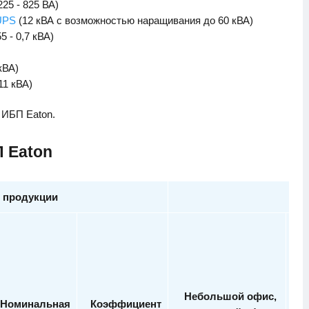
225 - 825 ВА)
UPS
(12 кВА с возможностью наращивания до 60 кВА)
5 - 0,7 кВА)
кВА)
 11 кВА)
 ИБП Eaton.
 Eaton
 продукции
Небольшой офис,
Номинальная
Коэффициент