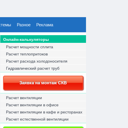
стемы
Разное
Реклама
Онлайн-калькуляторы
Расчет мощности сплита
Расчет теплопритоков
Расчет расхода холодоносителя
Гидравлический расчет труб
Заявка на монтаж СКВ
Расчет вентиляции
Расчет вентиляции в офисе
Расчет вентиляции в кафе и ресторанах
Расчет естественной вентиляции