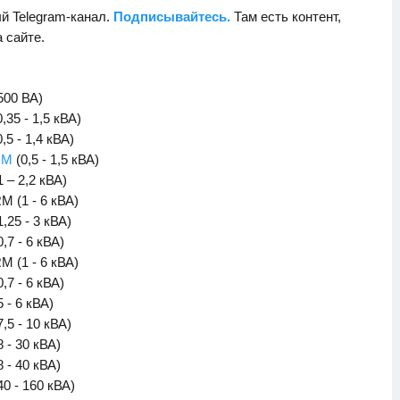
й Telegram-канал.
Подписывайтесь.
Там есть контент,
а сайте.
500 ВА)
,35 - 1,5 кВА)
,5 - 1,4 кВА)
RM
(0,5 - 1,5 кВА)
 – 2,2 кВА)
 (1 - 6 кВА)
1,25 - 3 кВА)
,7 - 6 кВА)
 (1 - 6 кВА)
0,7 - 6 кВА)
5 - 6 кВА)
7,5 - 10 кВА)
8 - 30 кВА)
8 - 40 кВА)
40 - 160 кВА)