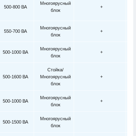
Многоярусный
500-800 ВА
+
блок
Многоярусный
550-700 ВА
+
блок
Многоярусный
500-1000 ВА
+
блок
Стойка/
500-1600 ВА
Многоярусный
+
блок
Многоярусный
500-1000 ВА
+
блок
Многоярусный
500-1500 ВА
блок