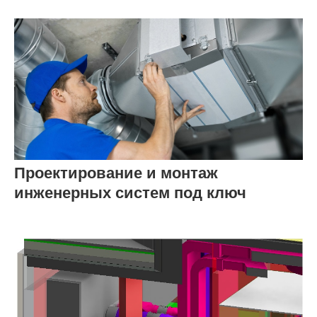
Проектирование и монтаж
инженерных систем под ключ