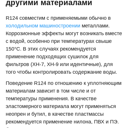
другими материалами
R124 совместим с применяемыми обычно в
холодильном машиностроении
металлами.
Коррозионные эффекты могут возникать вместе
с водой, особенно при температурах свыше
150°C. В этих случаях рекомендуется
применение подходящих сушилок для
фильтров (XH-7, XH-9 или идентичные), для
того чтобы контролировать содержание воды.
Поведение R124 по отношению к уплотняющим
материалам зависит в том числе и от
температуры применения. В качестве
эластомерного материала могут применяться
неопрен и бутил, в качестве пластмассы
рекомендуется применение нилона, ПВХ и ПЭ.