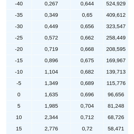
-40
0,267
0,644
524,929
-35
0,349
0,65
409,612
-30
0,449
0,656
323,547
-25
0,572
0,662
258,449
-20
0,719
0,668
208,595
-15
0,896
0,675
169,967
-10
1,104
0,682
139,713
-5
1,349
0,689
115,776
0
1,635
0,696
96,656
5
1,985
0,704
81,248
10
2,344
0,712
68,726
15
2,776
0,72
58,471