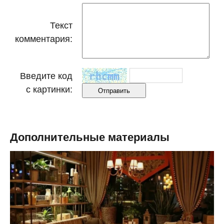
Текст
комментария:
Введите код
с картинки:
Дополнительные материалы