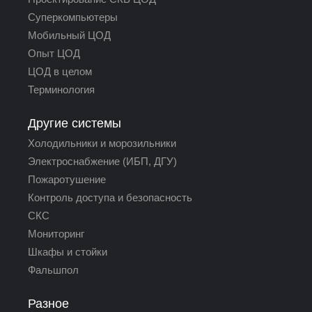
Суперкомпьютеры
Мобильный ЦОД
Опыт ЦОД
ЦОД в целом
Терминология
Другие системы
Холодильники и морозильники
Электроснабжение (ИБП, ДГУ)
Пожаротушение
Контроль доступа и безопасность
СКС
Мониторинг
Шкафы и стойки
Фальшпол
Разное