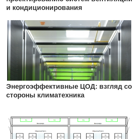
и кондиционирования
Энергоэффективные ЦОД: взгляд со
стороны климатехника