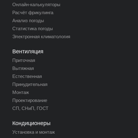
Онлайн-калькуляторы
Расчёт фрикулинга
Анализ погоды
Статистика погоды
Электронная климатология
Вентиляция
Приточная
Вытяжная
Естественная
Принудительная
Монтаж
Проектирование
СП, СНиП, ГОСТ
Кондиционеры
Установка и монтаж