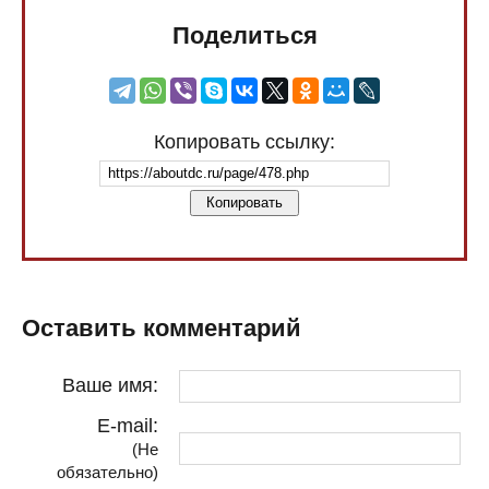
Поделиться
Копировать ссылку:
Копировать
Оставить комментарий
Ваше имя:
E-mail:
(Не
обязательно)