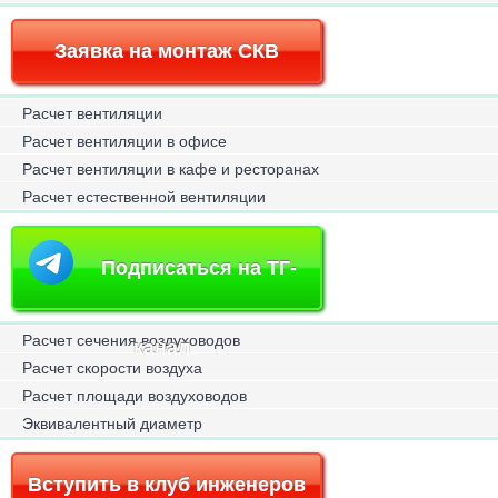
Заявка на монтаж СКВ
Расчет вентиляции
Расчет вентиляции в офисе
Расчет вентиляции в кафе и ресторанах
Расчет естественной вентиляции
Подписаться на ТГ-
Расчет сечения воздуховодов
канал
Расчет скорости воздуха
Расчет площади воздуховодов
Эквивалентный диаметр
Вступить в клуб инженеров