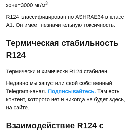
3
зоне=3000 мг/м
R124 классифицирован по ASHRAE34 в класс
A1. Он имеет незначительную токсичность.
Термическая стабильность
R124
Термически и химически R124 стабилен.
Недавно мы запустили свой собственный
Telegram-канал.
Подписывайтесь.
Там есть
контент, которого нет и никогда не будет здесь,
на сайте.
Взаимодействие R124 с