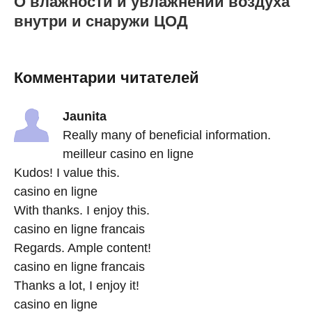
О влажности и увлажнении воздуха
внутри и снаружи ЦОД
Комментарии читателей
Jaunita
Really many of beneficial information.
meilleur casino en ligne
Kudos! I value this.
casino en ligne
With thanks. I enjoy this.
casino en ligne francais
Regards. Ample content!
casino en ligne francais
Thanks a lot, I enjoy it!
casino en ligne