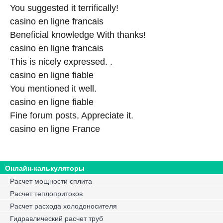
You suggested it terrifically!
casino en ligne francais
Beneficial knowledge With thanks!
casino en ligne francais
This is nicely expressed. .
casino en ligne fiable
You mentioned it well.
casino en ligne fiable
Fine forum posts, Appreciate it.
casino en ligne France
Онлайн-калькуляторы
Расчет мощности сплита
Расчет теплопритоков
Расчет расхода холодоносителя
Гидравлический расчет труб