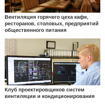
Вентиляция горячего цеха кафе,
ресторанов, столовых, предприятий
общественного питания
Клуб проектировщиков систем
вентиляции и кондиционирования