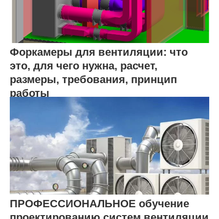
Форкамеры для вентиляции: что
это, для чего нужна, расчет,
размеры, требования, принцип
работы
ПРОФЕССИОНАЛЬНОЕ обучение
проектированию систем вентиляции