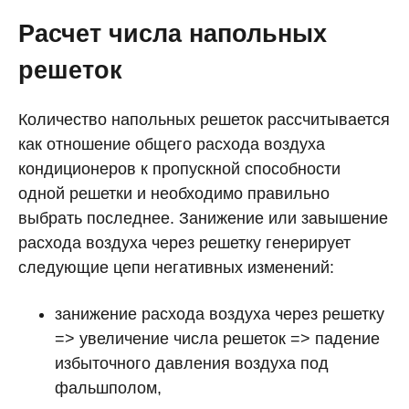
Расчет числа напольных
решеток
Количество напольных решеток рассчитывается
как отношение общего расхода воздуха
кондиционеров к пропускной способности
одной решетки и необходимо правильно
выбрать последнее. Занижение или завышение
расхода воздуха через решетку генерирует
следующие цепи негативных изменений:
занижение расхода воздуха через решетку
=> увеличение числа решеток => падение
избыточного давления воздуха под
фальшполом,