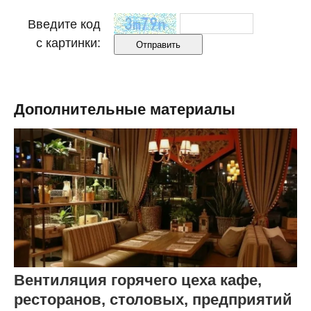
Введите код
с картинки:
Дополнительные материалы
Вентиляция горячего цеха кафе,
ресторанов, столовых, предприятий