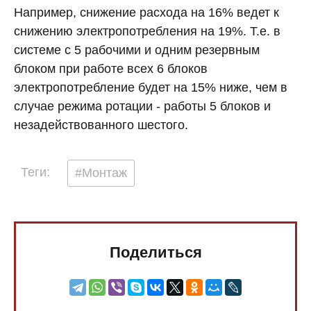
Например, снижение расхода на 16% ведет к
снижению электропотребления на 19%. Т.е. в
системе с 5 рабочими и одним резервным
блоком при работе всех 6 блоков
электропотребление будет на 15% ниже, чем в
случае режима ротации - работы 5 блоков и
незадействованного шестого.
Теги:
#Монтаж
Поделиться