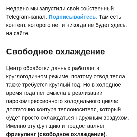
Недавно мы запустили свой собственный
Telegram-канал.
Подписывайтесь.
Там есть
контент, которого нет и никогда не будет здесь,
на сайте.
Свободное охлаждение
Центр обработки данных работает в
круглогодичном режиме, поэтому отвод тепла
также требуется круглый год. Но в холодное
время года нет смысла в реализации
парокомпрессионного холодильного цикла:
достаточно контура теплоносителя, который
будет просто охлаждаться наружным воздухом.
Именно эту функцию и предоставляет
фрикулинг (свободное охлаждение)
.