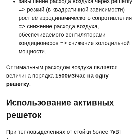
завышение расхода воздуха через решетку
=> резкий (в квадратичной зависимости)
рост её аэродинамического сопротивления
=> снижение расхода воздуха,
обеспечиваемого вентиляторами
кондиционеров => снижение холодильной
мощности.
Оптимальным расходом воздуха является
величина порядка
1500м3/час на одну
решетку
.
Использование активных
решеток
При тепловыделениях от стойки более 7кВт