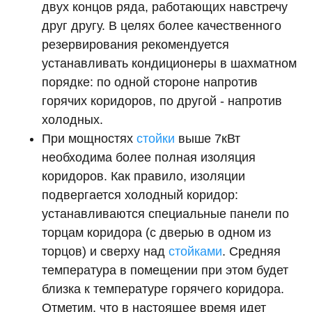
двух концов ряда, работающих навстречу
друг другу. В целях более качественного
резервирования рекомендуется
устанавливать кондиционеры в шахматном
порядке: по одной стороне напротив
горячих коридоров, по другой - напротив
холодных.
При мощностях
стойки
выше 7кВт
необходима более полная изоляция
коридоров. Как правило, изоляции
подвергается холодный коридор:
устанавливаются специальные панели по
торцам коридора (с дверью в одном из
торцов) и сверху над
стойками
. Средняя
температура в помещении при этом будет
близка к температуре горячего коридора.
Отметим, что в настоящее время идет