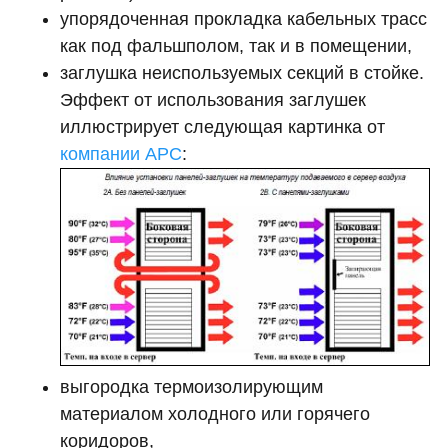
упорядоченная прокладка кабельных трасс
как под фальшполом, так и в помещении,
заглушка неиспользуемых секций в стойке.
Эффект от использования заглушек
иллюстрирует следующая картинка от
компании APC
:
выгородка термоизолирующим
материалом холодного или горячего
коридоров,