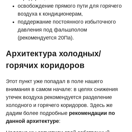
освобождение прямого пути для горячего
воздуха к кондиционерам,
поддержание постоянного избыточного
давления под фальшполом
(рекомендуется 20Па).
Архитектура холодных/
горячих коридоров
Этот пункт уже попадал в поле нашего
внимания в самом начале: в целях снижения
утечек воздуха рекомендуется разделение
холодного и горячего коридоров. Здесь же
дадим более подробные
рекомендации по
данной архитектуре
: