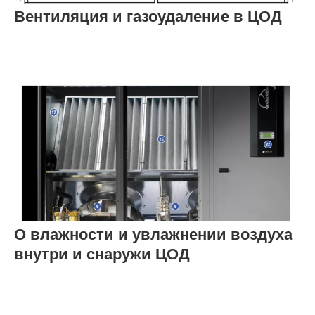
Вентиляция и газоудаление в ЦОД
О влажности и увлажнении воздуха
внутри и снаружи ЦОД