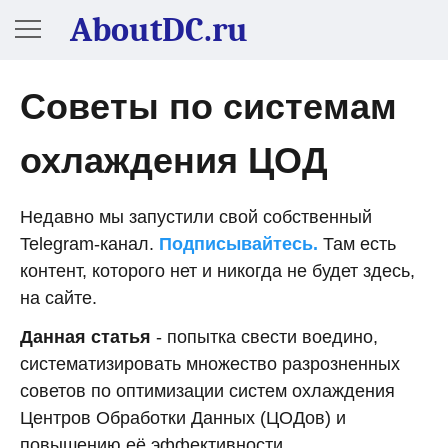
AboutDC.ru
Советы по системам
охлаждения ЦОД
Недавно мы запустили свой собственный
Telegram-канал.
Подписывайтесь.
Там есть
контент, которого нет и никогда не будет здесь,
на сайте.
Данная статья
- попытка свести воедино,
систематизировать множество разрозненных
советов по оптимизации систем охлаждения
Центров Обработки Данных (ЦОДов) и
повышению её эффективности.