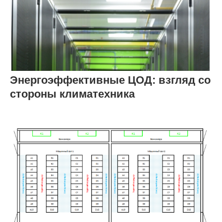
Энергоэффективные ЦОД: взгляд со
стороны климатехника