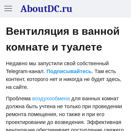
AboutDC.ru
Вентиляция в ванной
комнате и туалете
Недавно мы запустили свой собственный
Telegram-канал.
Подписывайтесь.
Там есть
контент, которого нет и никогда не будет здесь,
на сайте.
Проблема
воздухообмена
для ванных комнат
должна быть учтена не только при проведении
ремонта помещения, но также и при его
проектировании до возведения. Эффективная
вентиляция обеспечивает поступление свежего