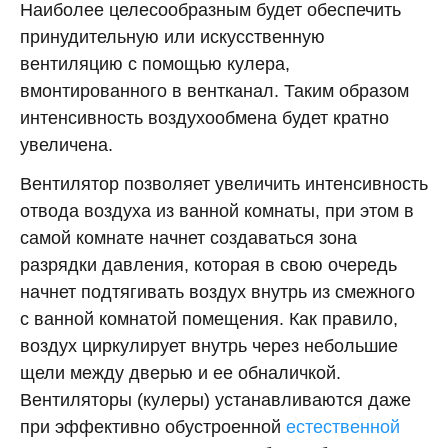
Наиболее целесообразным будет обеспечить
принудительную или искусственную
вентиляцию с помощью кулера,
вмонтированного в вентканал. Таким образом
интенсивность воздухообмена будет кратно
увеличена.
Вентилятор позволяет увеличить интенсивность
отвода воздуха из ванной комнаты, при этом в
самой комнате начнет создаваться зона
разрядки давления, которая в свою очередь
начнет подтягивать воздух внутрь из смежного
с ванной комнатой помещения. Как правило,
воздух циркулирует внутрь через небольшие
щели между дверью и ее обналичкой.
Вентиляторы (кулеры) устанавливаются даже
при эффективно обустроенной
естественной