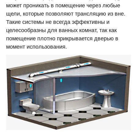
может проникать в помещение через любые
щели, которые позволяют трансляцию из вне.
Такие системы не всегда эффективны и
целесообразны для ванных комнат, так как
помещение плотно прикрывается дверью в
момент использования.