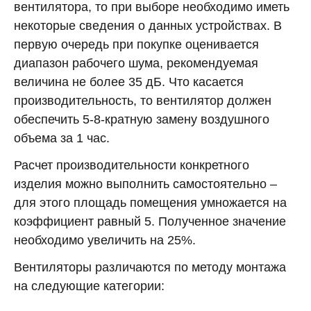
вентилятора, то при выборе необходимо иметь
некоторые сведения о данных устройствах. В
первую очередь при покупке оценивается
диапазон рабочего шума, рекомендуемая
величина не более 35 дБ. Что касается
производительность, то вентилятор должен
обеспечить 5-8-кратную замену воздушного
объема за 1 час.
Расчет производительности конкретного
изделия можно выполнить самостоятельно –
для этого площадь помещения умножается на
коэффициент равный 5. Полученное значение
необходимо увеличить на 25%.
Вентиляторы различаются по методу монтажа
на следующие категории: