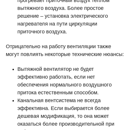
прогревает приточный воздух теплом
вытяжного воздуха. Более простое
решение – установка электрического
нагревателя на пути циркуляции
приточного воздуха.
Отрицательно на работу вентиляции также
могут повлиять некоторые технические нюансы:
Вытяжной вентилятор не будет
эффективно работать, если нет
обеспечения нормального воздушного
притока естественным способом.
Канальная вентсистема не всегда
эффективна. Если выбирается более
дешевая модификация, то она может
оказаться более производительной при