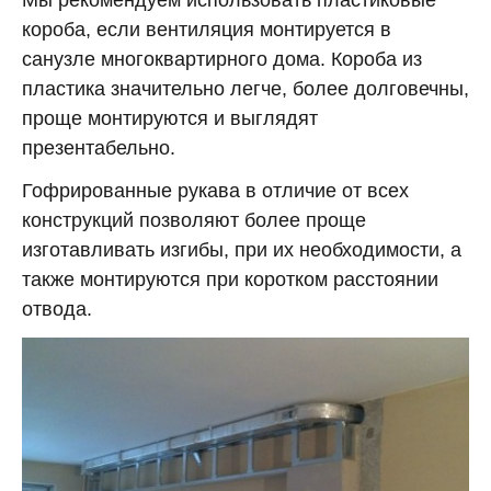
Мы рекомендуем использовать пластиковые
короба, если вентиляция монтируется в
санузле многоквартирного дома. Короба из
пластика значительно легче, более долговечны,
проще монтируются и выглядят
презентабельно.
Гофрированные рукава в отличие от всех
конструкций позволяют более проще
изготавливать изгибы, при их необходимости, а
также монтируются при коротком расстоянии
отвода.