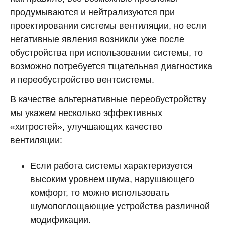
продумываются и нейтрализуются при
проектировании системы вентиляции, но если
негативные явления возникли уже после
обустройства при использовании системы, то
возможно потребуется тщательная диагностика
и переобустройство вентсистемы.
В качестве альтернативные переобустройству
мы укажем несколько эффективных
«хитростей», улучшающих качество
вентиляции:
Если работа системы характеризуется
высоким уровнем шума, нарушающего
комфорт, то можно использовать
шумопоглощающие устройства различной
модификации.