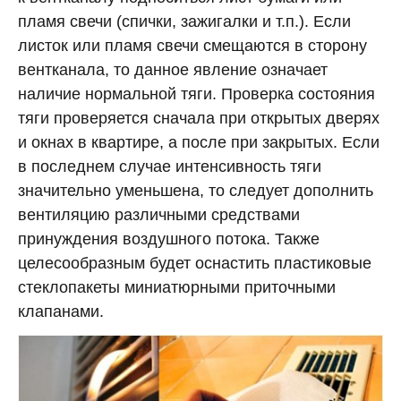
пламя свечи (спички, зажигалки и т.п.). Если
листок или пламя свечи смещаются в сторону
вентканала, то данное явление означает
наличие нормальной тяги. Проверка состояния
тяги проверяется сначала при открытых дверях
и окнах в квартире, а после при закрытых. Если
в последнем случае интенсивность тяги
значительно уменьшена, то следует дополнить
вентиляцию различными средствами
принуждения воздушного потока. Также
целесообразным будет оснастить пластиковые
стеклопакеты миниатюрными приточными
клапанами.