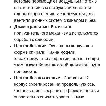
которые перемещают воздушный поток в
соответствии с конструкцией лопастей в
одном направлении. Используются для
вентиляционных систем с каналом и без.
Диаметральные
. В качестве
принудительного механизма используется
барабан с фибрами.
Центробежные
. Оснащены корпусов в
форме спирали. Такие модели
характеризуются эффективностью, но при
этом имеют более высокий диапазон шума
при работе.
Центробежно
-
осевые.
Спиральный
корпус смонтирован на продольную ось,
что позволяет сохранить эффективность и
значительно снизить уровень шума.