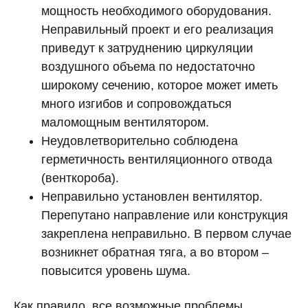
мощность необходимого оборудования.
Неправильный проект и его реализация
приведут к затруднению циркуляции
воздушного объема по недостаточно
широкому сечению, которое может иметь
много изгибов и сопровождаться
маломощным вентилятором.
Неудовлетворительно соблюдена
герметичность вентиляционного отвода
(венткороба).
Неправильно установлен вентилятор.
Перепутано направление или конструкция
закреплена неправильно. В первом случае
возникнет обратная тяга, а во втором –
повысится уровень шума.
Как правило, все возможные проблемы