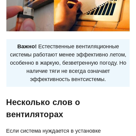
Важно!
Естественные вентиляционные
системы работают менее эффективно летом,
особенно в жаркую, безветренную погоду. Но
наличие тяги не всегда означает
эффективность вентсистемы.
Несколько слов о
вентиляторах
Если система нуждается в установке