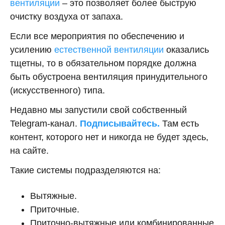
вентиляции
– это позволяет более быструю
очистку воздуха от запаха.
Если все мероприятия по обеспечению и
усилению
естественной вентиляции
оказались
тщетны, то в обязательном порядке должна
быть обустроена вентиляция принудительного
(искусственного) типа.
Недавно мы запустили свой собственный
Telegram-канал.
Подписывайтесь.
Там есть
контент, которого нет и никогда не будет здесь,
на сайте.
Такие системы подразделяются на:
Вытяжные.
Приточные.
Приточно-вытяжные или комбинированные