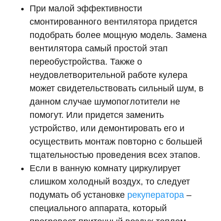
При малой эффективности
смонтированного вентилятора придется
подобрать более мощную модель. Замена
вентилятора самый простой этап
переобустройства. Также о
неудовлетворительной работе кулера
может свидетельствовать сильный шум, в
данном случае шумопоглотители не
помогут. Или придется заменить
устройство, или демонтировать его и
осуществить монтаж повторно с большей
тщательностью проведения всех этапов.
Если в ванную комнату циркулирует
слишком холодный воздух, то следует
подумать об установке
рекуператора
–
специального аппарата, который