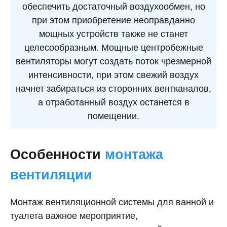
обеспечить достаточный воздухообмен, но
при этом приобретение неоправданно
мощных устройств также не станет
целесообразным. Мощные центробежные
вентиляторы могут создать поток чрезмерной
интенсивности, при этом свежий воздух
начнет забираться из сторонних вентканалов,
а отработанный воздух останется в
помещении.
Особенности
монтажа
вентиляции
Монтаж вентиляционной системы для ванной и
туалета важное мероприятие,