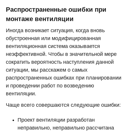
Распространенные ошибки при
монтаже вентиляции
Иногда возникает ситуация, когда вновь
обустроенная или модифицированная
вентиляционная система оказывается
неэффективной. Чтобы в значительной мере
сократить вероятность наступления данной
ситуации, мы расскажем о самых
распространенных ошибках при планировании
и проведении работ по возведению
вентиляции.
Чаще всего совершаются следующие ошибки:
Проект вентиляции разработан
неправильно, неправильно рассчитана