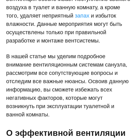
воздуха в туалет и ванную комнату, а кроме
того, удаляет неприятный
запах
и избыток
влажности. Данные мероприятия могут быть
осуществлены только при правильной
разработке и монтаже вентсистемы.
В нашей статье мы уделим подробное
внимание вентиляционным системам санузла,
рассмотрим все сопутствующие вопросы и
отследим все важные нюансы. Освоив данную
информацию, вы сможете избежать всех
негативных факторов, которые могут
возникнуть при эксплуатации туалетной и
ванной комнаты.
О эффективной вентиляции