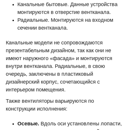
Канальные бытовые. Данные устройства
монтируются в отверстие вентканала.
Радиальные. Монтируются на входном
сечении вентканала.
Канальные модели не сопровождаются
презентабельным дизайном, так как они не
имеют наружного «фасада» и монтируются
внутри вентканала. Радиальные, в свою
очередь, заключены в пластиковый
дизайнерский корпус, сочетающийся с
интерьером помещения.
Также вентиляторы варьируются по
конструкции исполнения:
Осевые.
Вдоль оси установлены лопасти,