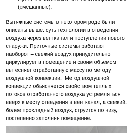
(смешанные).
Вытяжные системы в некотором роде были
описаны выше, суть технологии в отведении
воздуха через вентканал и поступлении нового
снаружи. Приточные системы работают
наоборот – свежий воздух принудительно
циркулирует в помещение и своим объемом
вытесняет отработанную массу по методу
воздушной конвекции. Метод воздушной
конвекции объясняется свойством теплых
потоков отработанного воздуха устремляться
вверх к месту отведения в вентканал, а свежий,
более прохладный воздух, струится по низу,
постепенно заполняя помещение.