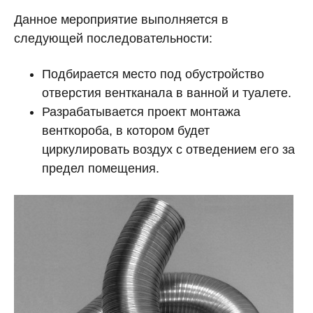
Данное мероприятие выполняется в
следующей последовательности:
Подбирается место под обустройство
отверстия вентканала в ванной и туалете.
Разрабатывается проект монтажа
венткороба, в котором будет
циркулировать воздух с отведением его за
предел помещения.