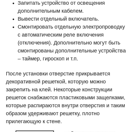
Запитать устройство от освещения
дополнительным кабелем.
Вывести отдельный включатель.
Смонтировать отдельную электропроводку
с автоматическим реле включения
(отключения). Дополнительно могут быть
смонтированы дополнительные устройства
– таймер, гироскоп и т.п.
После установки отверстие прикрывается
декоративной решеткой, которую можно
закрепить на клей. Некоторые конструкции
решеток снабжаются пластиковыми защелками,
которые распираются внутри отверстия и таким
образом удерживают решетку, плотно
прилегающую к стене.