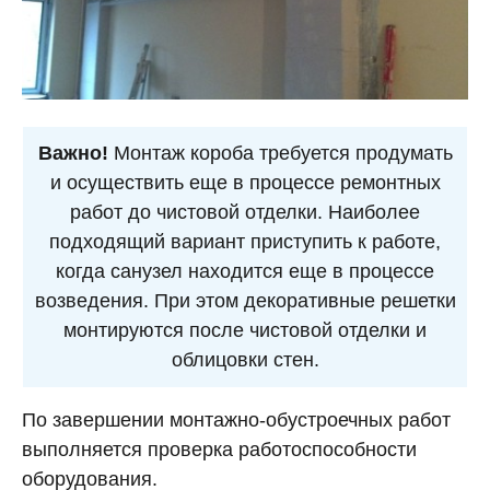
Важно!
Монтаж короба требуется продумать
и осуществить еще в процессе ремонтных
работ до чистовой отделки. Наиболее
подходящий вариант приступить к работе,
когда санузел находится еще в процессе
возведения. При этом декоративные решетки
монтируются после чистовой отделки и
облицовки стен.
По завершении монтажно-обустроечных работ
выполняется проверка работоспособности
оборудования.