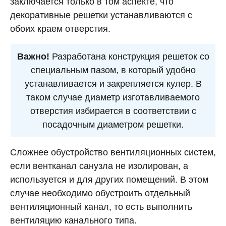
заключается только в том аспекте, что
декоративные решетки устанавливаются с
обоих краем отверстия.
Важно!
Разработана конструкция решеток со
специальным пазом, в который удобно
устанавливается и закрепляется кулер. В
таком случае диаметр изготавливаемого
отверстия избирается в соответствии с
посадочным диаметром решетки.
Сложнее обустройство вентиляционных систем,
если вентканал санузла не изолирован, а
используется и для других помещений. В этом
случае необходимо обустроить отдельный
вентиляционный канал, то есть выполнить
вентиляцию канального типа.