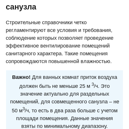
санузла
Строительные справочники четко
регламентируют все условия и требования,
соблюдение которых позволяет проведение
эффективное вентилирование помещений
санитарного характера. Такие помещения
сопровождаются повышенной влажностью.
Важно!
Для ванных комнат приток воздуха
3
должен быть не меньше 25 м
/ч. Это
значение актуально для раздельных
помещений, для совмещенного санузла – не
3
50 м
/ч, то есть в два раза больше с учетом
площади помещения. Данные значения
взяты по минимальному диапазону.