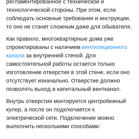
регламентированное с технической и
технологической стороны. При этом, если
соблюдать основные требования и инструкции,
то оно не станет сложным даже для обывателя.
Как правило, многоквартирные дома уже
спроектированы с наличием
вентиляционного
канала
за внутренней стеной. Для
самостоятельной работы остается только
изготовление отверстия в этой стене, если оно
отсутствует изначально. Отверстие должно
позволять выход в капитальный вентканал.
Внутрь отверстия монтируется центробежный
кулер, а после он подключается к
электрической сети. Подключение можно
выполнить несколькими способами: