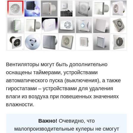
Вентиляторы могут быть дополнительно
оснащены таймерами, устройствами
автоматического пуска (выключения), а также
гиростатами – устройствами для удаления
влаги из воздуха при повешенных значениях
влажности.
Важно!
Очевидно, что
малопроизводительные кулеры не смогут