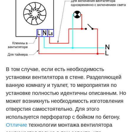
В том случае, если есть необходимость
установки вентилятора в стене. Разделяющей
ванную комнату и туалет, то мероприятия по
установке полностью идентичны описанным. Но
может возникнуть необходимость изготовления
отверстия самостоятельно. Для этого
используется перфоратор с бойком по бетону.
Отличие
технологии монтажа вентилятора