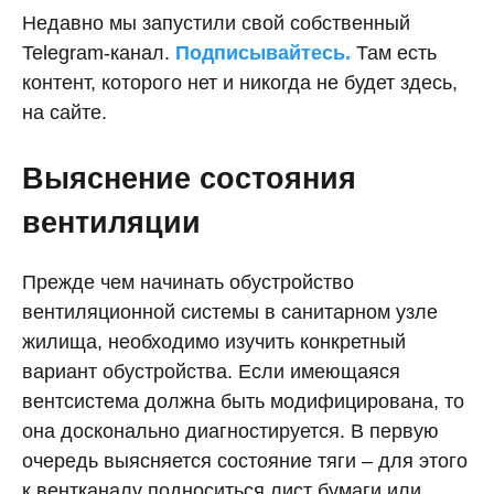
Недавно мы запустили свой собственный
Telegram-канал.
Подписывайтесь.
Там есть
контент, которого нет и никогда не будет здесь,
на сайте.
Выяснение состояния
вентиляции
Прежде чем начинать обустройство
вентиляционной системы в санитарном узле
жилища, необходимо изучить конкретный
вариант обустройства. Если имеющаяся
вентсистема должна быть модифицирована, то
она досконально диагностируется. В первую
очередь выясняется состояние тяги – для этого
к вентканалу подноситься лист бумаги или