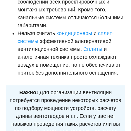
соблюдении всех проектировочных и
монтажных требований. Кроме того,
канальные системы отличаются большими
габаритами.
Нельзя считать
кондиционеры
и
сплит-
системы
эффективной альтернативой
вентиляционной системы.
Сплиты
и
аналогичная техника просто охлаждают
воздух в помещение, но не обеспечивают
приток без дополнительного оснащения.
Важно!
Для организации вентиляции
потребуется проведение некоторых расчетов
по подбору мощности устройств, расчету
длины вентотводов и т.п. Если у вас нет
навыков проведения таких расчетов или вы