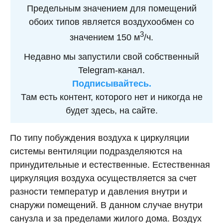
Предельным значением для помещений
обоих типов является воздухообмен со
3
значением 150 м
/ч.
Недавно мы запустили свой собственный
Telegram-канал.
Подписывайтесь.
Там есть контент, которого нет и никогда не
будет здесь, на сайте.
По типу побуждения воздуха к циркуляции
системы вентиляции подразделяются на
принудительные и естественные. Естественная
циркуляция воздуха осуществляется за счет
разности температур и давления внутри и
снаружи помещений. В данном случае внутри
санузла и за пределами жилого дома. Воздух