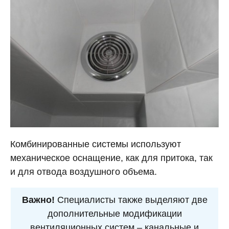
Комбинированные системы используют
механическое оснащение, как для притока, так
и для отвода воздушного объема.
Важно!
Специалисты также выделяют две
дополнительные модификации
вентиляционных систем – канальные и