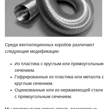
Среди вентиляционных коробов различают
следующие модификации:
Из пластика с круглым или прямоугольным
сечением.
Гофрированные из пластика или металла с
круглым сечением.
Оцинкованные или из нержавеющей стали
с прямоугольным сечением.