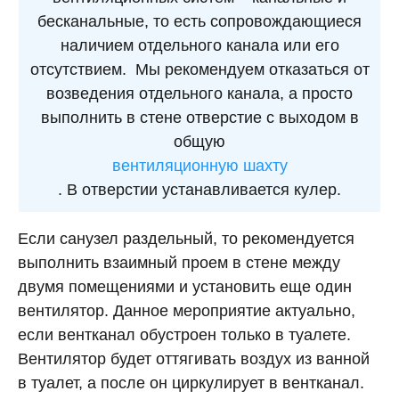
бесканальные, то есть сопровождающиеся
наличием отдельного канала или его
отсутствием. Мы рекомендуем отказаться от
возведения отдельного канала, а просто
выполнить в стене отверстие с выходом в
общую
вентиляционную шахту
. В отверстии устанавливается кулер.
Если санузел раздельный, то рекомендуется
выполнить взаимный проем в стене между
двумя помещениями и установить еще один
вентилятор. Данное мероприятие актуально,
если вентканал обустроен только в туалете.
Вентилятор будет оттягивать воздух из ванной
в туалет, а после он циркулирует в вентканал.