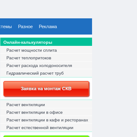
стемы
Разное
Реклама
Онлайн-калькуляторы
Расчет мощности сплита
Расчет теплопритоков
Расчет расхода холодоносителя
Гидравлический расчет труб
Заявка на монтаж СКВ
Расчет вентиляции
Расчет вентиляции в офисе
Расчет вентиляции в кафе и ресторанах
Расчет естественной вентиляции