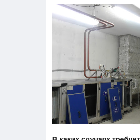
В каких случаях требуе