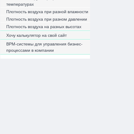
температурах
Плотность воздуха при разной влажности
Плотность воздуха при разном давлении
Плотность воздуха на разных высотах
Хочу калькулятор на свой сайт
BPM-системы для управления бизнес-
процессами в компании