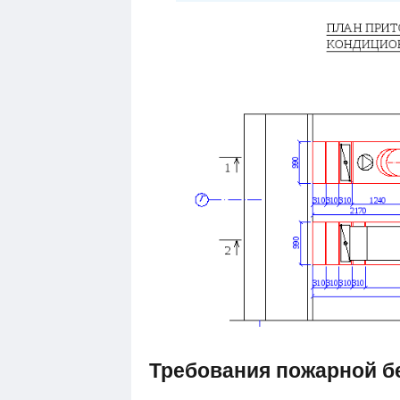
Требования пожарной б