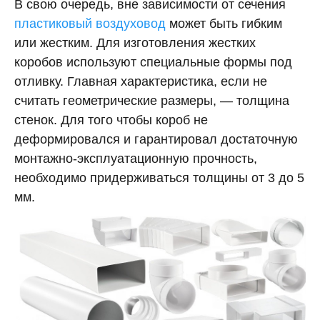
В свою очередь, вне зависимости от сечения
пластиковый воздуховод
может быть гибким
или жестким. Для изготовления жестких
коробов используют специальные формы под
отливку. Главная характеристика, если не
считать геометрические размеры, — толщина
стенок. Для того чтобы короб не
деформировался и гарантировал достаточную
монтажно-эксплуатационную прочность,
необходимо придерживаться толщины от 3 до 5
мм.