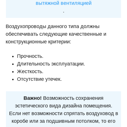
вытяжной вентиляцией
.
Воздухопроводы данного типа должны
обеспечивать следующие качественные и
конструкционные критерии:
Прочность.
Длительность эксплуатации.
Жесткость.
Отсутствие утечек.
Важно!
Возможность сохранения
эстетического вида дизайна помещения.
Если нет возможности спрятать воздуховод в
коробе или за подшивным потолком, то его