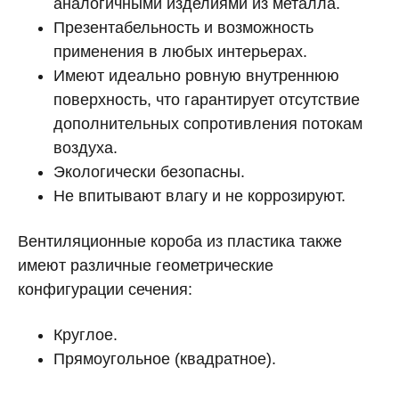
аналогичными изделиями из металла.
Презентабельность и возможность
применения в любых интерьерах.
Имеют идеально ровную внутреннюю
поверхность, что гарантирует отсутствие
дополнительных сопротивления потокам
воздуха.
Экологически безопасны.
Не впитывают влагу и не коррозируют.
Вентиляционные короба из пластика также
имеют различные геометрические
конфигурации сечения:
Круглое.
Прямоугольное (квадратное).