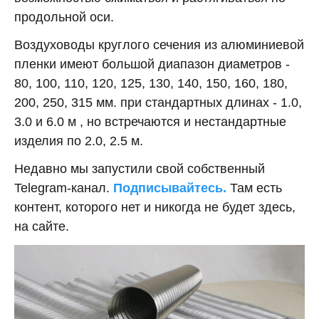
продольной оси.
Воздуховоды круглого сечения из алюминиевой
пленки имеют большой диапазон диаметров -
80, 100, 110, 120, 125, 130, 140, 150, 160, 180,
200, 250, 315 мм. при стандартных длинах - 1.0,
3.0 и 6.0 м , но встречаются и нестандартные
изделия по 2.0, 2.5 м.
Недавно мы запустили свой собственный
Telegram-канал.
Подписывайтесь.
Там есть
контент, которого нет и никогда не будет здесь,
на сайте.