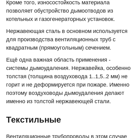
Кроме того, износостойкость материала
позволяет обустройство дымоотводов из
котельных и газогенераторных установок.
Нержавеющая сталь в основном используется
для производства вентиляционных труб с
квадратным (прямоугольным) сечением.
Ещё одна важная область применения -
системы дымоудаления. Нержавейка, особенно
толстая (толщина воздуховода 1..1,5..2 мм) не
горит и не деформируется при пожаре. Именно
поэтому воздуховоды дымоудаления делают
именно из толстой нержавеющей стали.
Текстильные
Вентиляционные трубопроводы в этом случае