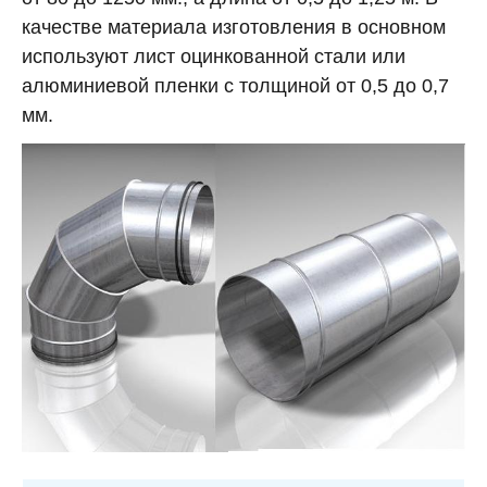
качестве материала изготовления в основном
используют лист оцинкованной стали или
алюминиевой пленки с толщиной от 0,5 до 0,7
мм.