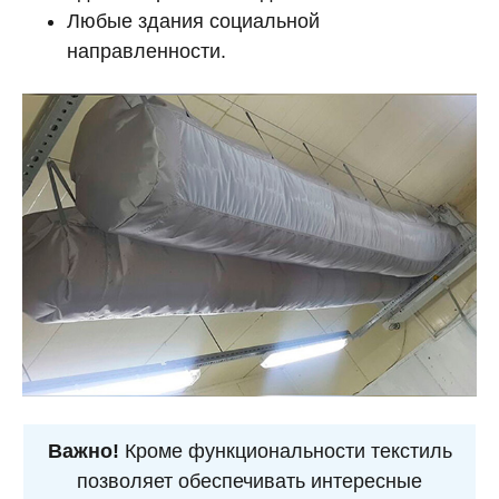
Любые здания социальной
направленности.
Важно!
Кроме функциональности текстиль
позволяет обеспечивать интересные