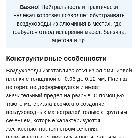
Важно!
Нейтральность и практически
нулевая коррозия позволяет обустраивать
воздуховоды из алюминия в местах, где
требуется отвод испарений масел, бензина,
ацетона и пр.
Конструктивные особенности
Воздуховоды изготавливаются из алюминиевой
пленки с толщиной от 0,06 до 0,12 мм. Пленка
не горит, не деформируется и имеет
значительный предел на разрыв. С помощью
такого материала возможно создание
воздуховодных магистралей только с круглым
сечением, которые характеризуются
жесткостью, постоянством сечения,
возможностью сжиматься и растягиваться по