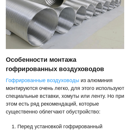
Особенности монтажа
гофрированных воздуховодов
Гофрированные воздуховоды
из алюминия
монтируются очень легко, для этого используют
специальные вставки, хомуты или ленту. Но при
этом есть ряд рекомендаций, которые
существенно облегчают обустройство:
Перед установкой гофрированный