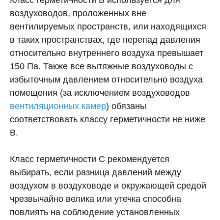
Класс герметичности В используется для
воздуховодов, проложенных вне
вентилируемых пространств, или находящихся
в таких пространствах, где перепад давления
относительно внутреннего воздуха превышает
150 Па. Также все вытяжные воздуховоды с
избыточным давлением относительно воздуха
помещения (за исключением воздуховодов
вентиляционных камер
) обязаны
соответствовать классу герметичности не ниже
В.
Класс герметичности С рекомендуется
выбирать, если разница давлений между
воздухом в воздуховоде и окружающей средой
чрезвычайно велика или утечка способна
повлиять на соблюдение установленных