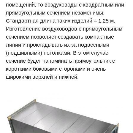
помещений, то воздуховоды с квадратным или
прямоугольным сечением незаменимы.
Стандартная длина таких изделий – 1,25 м.
Изготовление воздуховодов с прямоугольным
сечением позволяет создавать компактные
линии и прокладывать их за подвесными
(подшивными) потолками. В этом случае
сечение будет напоминать прямоугольник с
короткими боковыми сторонами и очень
широкими верхней и нижней.