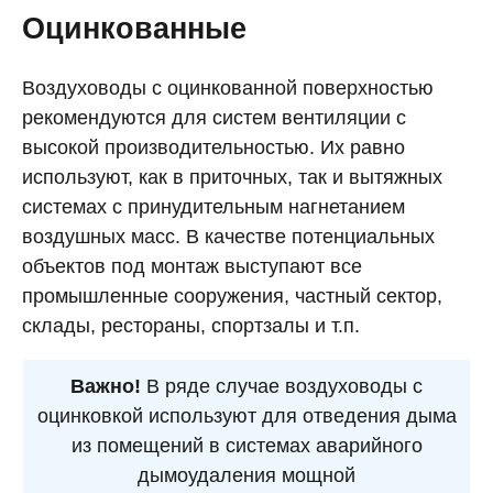
Оцинкованные
Воздуховоды с оцинкованной поверхностью
рекомендуются для систем вентиляции с
высокой производительностью. Их равно
используют, как в приточных, так и вытяжных
системах с принудительным нагнетанием
воздушных масс. В качестве потенциальных
объектов под монтаж выступают все
промышленные сооружения, частный сектор,
склады, рестораны, спортзалы и т.п.
Важно!
В ряде случае воздуховоды с
оцинковкой используют для отведения дыма
из помещений в системах аварийного
дымоудаления мощной