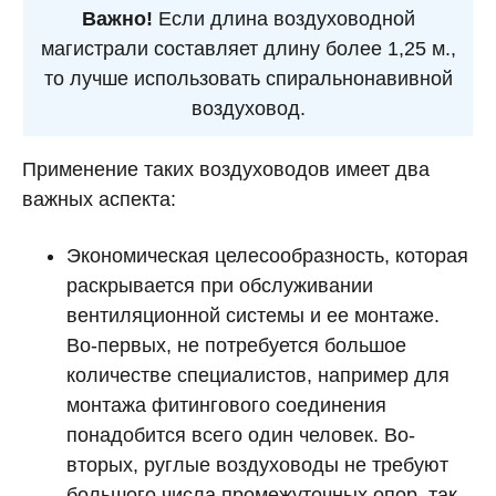
Важно!
Если длина воздуховодной
магистрали составляет длину более 1,25 м.,
то лучше использовать спиральнонавивной
воздуховод.
Применение таких воздуховодов имеет два
важных аспекта:
Экономическая целесообразность, которая
раскрывается при обслуживании
вентиляционной системы и ее монтаже.
Во-первых, не потребуется большое
количестве специалистов, например для
монтажа фитингового соединения
понадобится всего один человек. Во-
вторых, руглые воздуховоды не требуют
большого числа промежуточных опор, так