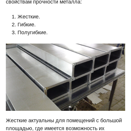
свойствам прочности металла:
Жесткие.
Гибкие.
Полугибкие.
Жесткие актуальны для помещений с большой
площадью, где имеется возможность их