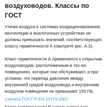
воздуховодов. Классы по
ГОСТ
Утечки воздуха в системах кондиционирования,
вентиляции и аналогичных устройствах не
должны превышать значений, соответствующих
классу герметичности А (смотрите рис. А.3).
Класс герметичности А применяется к открытым
воздуховодам, расположенным в тех же
помещениях, которые они обслуживают, и при
условии, что перепад давления между
внутренней средой воздуховода и внутренним
воздухом помещения не превышает 150 Па.
Скачать ГОСТ Р ЕН 13779-2007