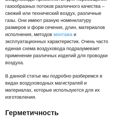
газообразных потоков различного качества –
свежий или технический воздух, различные
газы. Они имеют разную номенклатуру
размеров и форм сечения, длин, материалов
исполнения, методов
монтажа
и
эксплуатационных характеристик. Очень часто
единая схема воздуховода подразумевает
применение различных изделий для проводки
воздуха.
В данной статье мы подробно разберемся в
видах воздуховодных магистралей и
материалах, которые используются для их
изготовления.
Герметичность