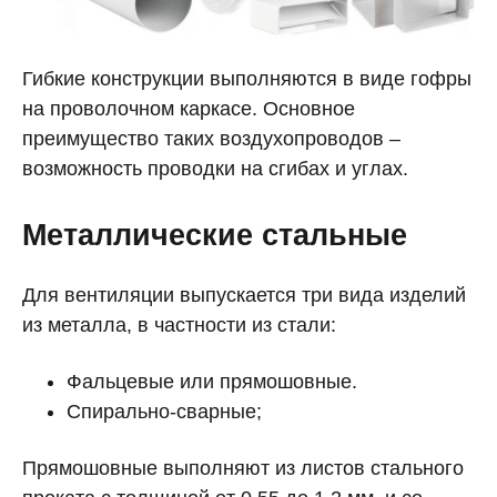
Гибкие конструкции выполняются в виде гофры
на проволочном каркасе. Основное
преимущество таких воздухопроводов –
возможность проводки на сгибах и углах.
Металлические стальные
Для вентиляции выпускается три вида изделий
из металла, в частности из стали:
Фальцевые или прямошовные.
Спирально-сварные;
Прямошовные выполняют из листов стального