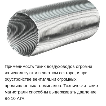
Применимость таких воздуховодов огромна –
их используют и в частном секторе, и при
обустройстве вентиляции огромных
промышленных терминалов. Технически такие
магистрали способны выдерживать давление
до 10 Атм.