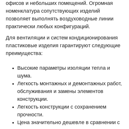
офисов и небольших помещений. Огромная
номенклатура сопутствующих изделий
позволяет выполнять воздуховодные линии
практически любых конфигураций.
Для вентиляции и систем кондиционирования
пластиковые изделия гарантируют следующие
преимущества:
Высокие параметры изоляции тепла и
шума.
Легкость монтажных и демонтажных работ,
обслуживания и замены элементов
конструкции.
Легкость конструкции с сохранением
прочности.
Цена значительно дешевле в сравнении с