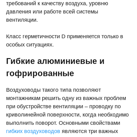
требований к качеству воздуха, уровню
давления или работе всей системы
вентиляции.
Класс герметичности D применяется только в
особых ситуациях.
Гибкие алюминиевые и
гофрированные
Воздуховоды такого типа позволяют
монтажникам решить одну из важных проблем
при обустройстве вентиляции – проводку по
криволинейной поверхности, когда необходимо
выполнить поворот. Основными свойствами
гибких воздуховодов
являются три важных