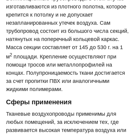
изготавливаются из плотного полотна, которое
крепится к потолку и не допускает
незапланированных утечек воздуха. Сам
трубопровод состоит из большого числа секций,
натянутых на поперечный кольцевой каркас.
Масса секции составляет от 145 до 530 г. на 1
2
м
площади. Крепление осуществляют при
помощи тросов или металлопрофилей на
концах. Полупроницаемость ткани достигается
за счет пропитки ПВХ или аналогичными
жидкими полимерами.
Сферы применения
Тканевые воздухопроводы применимы для
любых помещений, за исключением тех, где
развивается высокая температура воздуха или