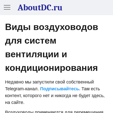
AboutDC.ru
Виды воздуховодов
для систем
вентиляции и
кондиционирования
Недавно мы запустили свой собственный
Telegram-канал.
Подписывайтесь.
Там есть
контент, которого нет и никогда не будет здесь,
на сайте.
Воздуховоды применяются для перемещения