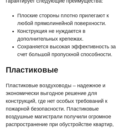
гарантирует следующие преимущества:
Плоские стороны плотно прилегают к
любой прямолинейной поверхности.
Конструкция не нуждается в
дополнительных крепежах.
Сохраняется высокая эффективность за
счет большой пропускной способности.
Пластиковые
Пластиковые воздуховоды – надежное и
экономически выгодное решение для
конструкций, где нет особых требований к
пожарной безопасности. Пластиковые
воздушные магистрали получили огромное
распространение при обустройстве квартир,