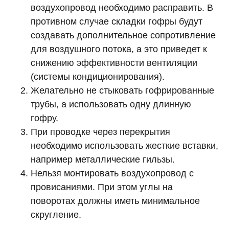
воздухопровод необходимо расправить. В
противном случае складки гофры будут
создавать дополнительное сопротивление
для воздушного потока, а это приведет к
снижению эффективности вентиляции
(системы кондиционирования).
Желательно не стыковать гофрированные
трубы, а использовать одну длинную
гофру.
При проводке через перекрытия
необходимо использовать жесткие вставки,
например металлические гильзы.
Нельзя монтировать воздухопровод с
провисаниями. При этом углы на
поворотах должны иметь минимальное
скругление.