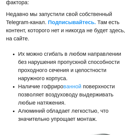
фактора:
Недавно мы запустили свой собственный
Telegram-канал.
Подписывайтесь.
Там есть
контент, которого нет и никогда не будет здесь,
на сайте.
Их можно сгибать в любом направлении
без нарушения пропускной способности
проходного сечения и целостности
наружного корпуса.
Наличие гофриро
ванной
поверхности
позволяет воздуховоду выдерживать
любые натяжения.
Алюминий обладает легкостью, что
значительно упрощает монтаж.