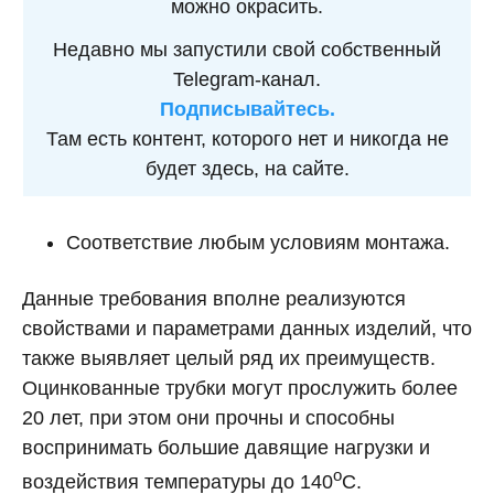
можно окрасить.
Недавно мы запустили свой собственный
Telegram-канал.
Подписывайтесь.
Там есть контент, которого нет и никогда не
будет здесь, на сайте.
Соответствие любым условиям монтажа.
Данные требования вполне реализуются
свойствами и параметрами данных изделий, что
также выявляет целый ряд их преимуществ.
Оцинкованные трубки могут прослужить более
20 лет, при этом они прочны и способны
воспринимать большие давящие нагрузки и
о
воздействия температуры до 140
С.