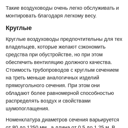
Такие воздуховоды очень легко обслуживать и
монтировать благодаря легкому весу.
Круглые
Круглые воздуховоды предпочтительны для тех
владельцев, которые желают сэкономить
средства при обустройстве, но при этом
обеспечить вентиляцию должного качества.
Стоимость трубопроводов с круглым сечением
на треть меньше аналогичных изделий
прямоугольного сечения. При этом они
обладают более равномерной способностью
распределять воздух и свойствами
шумопоглащения.
Номенклатура диаметров сечения варьируется
от 80 до 1250 мм., а длина от 0,5 до 1,25 м. В