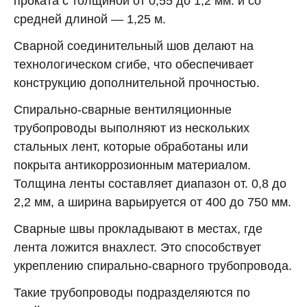
проката с толщиной от 0,55 до 1,2 мм. и со
средней длиной — 1,25 м.
Сварной соединительный шов делают на
технологическом сгибе, что обеспечивает
конструкцию дополнительной прочностью.
Спирально-сварные вентиляционные
трубопроводы выполняют из нескольких
стальных лент, которые обработаны или
покрыта антикоррозионным материалом.
Толщина ленты составляет диапазон от. 0,8 до
2,2 мм, а ширина варьируется от 400 до 750 мм.
Сварные швы прокладывают в местах, где
лента ложится внахлест. Это способствует
укреплению спирально-сварного трубопровода.
Такие трубопроводы подразделяются по