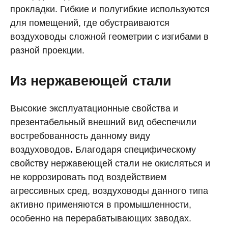
прокладки. Гибкие и полугибкие используются
для помещений, где обустраиваются
воздуховоды сложной геометрии с изгибами в
разной проекции.
Из нержавеющей стали
Высокие эксплуатационные свойства и
презентабельный внешний вид обеспечили
востребованность данному виду
воздуховодов
.
Благодаря специфическому
свойству нержавеющей стали не окисляться и
не коррозировать под воздействием
агрессивных сред, воздуховоды данного типа
активно применяются в промышленности,
особенно на перерабатывающих заводах.