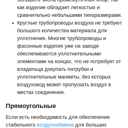
как изделие обладает легкостью и
сравнительно небольшими типоразмерами.
Круглые трубопроводы воздуха не требуют
большого количества материала для
уплотнения. Многие трубопроводы и
фасонные изделия уже на заводе
обеспечиваются уплотнительными
элементами на концах, что не потребует от
владельца докупать патрубки и
уплотнительные манжеты, без которых
воздуховод может пропускать воздух в
местах соединения.
Прямоугольные
Если есть необходимость для обеспечения
стабильного
воздухообмена
для больших