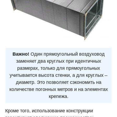
Важно!
Один прямоугольный воздуховод
заменяет два круглых при идентичных
размерах, только для прямоугольных
учитывается высота стенки, а для круглых –
диаметр. Это позволяет сэкономить на
количестве погонных метров и на элементах
крепежа.
Кроме того, использование конструкции