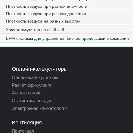
Плотность воздуха при разной влажности
Плотность воздуха при разном давлении
Плотность воздуха на разных высотах
Хочу калькулятор на свой сайт
BPM-системы для управления бизнес-процессами в компании
Онлайн-калькуляторы
Онлайн-калькуляторы
Расчёт фрикулинга
Анализ погоды
Статистика погоды
Электронная климатология
Вентиляция
Приточная