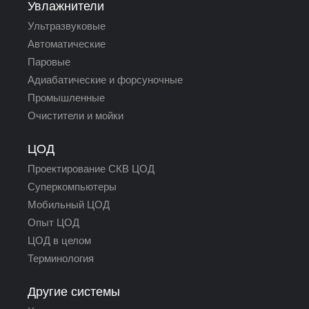
Увлажнители
Ультразвуковые
Автоматические
Паровые
Адиабатические и форсуночные
Промышленные
Очистители и мойки
ЦОД
Проектирование СКВ ЦОД
Суперкомпьютеры
Мобильный ЦОД
Опыт ЦОД
ЦОД в целом
Терминология
Другие системы