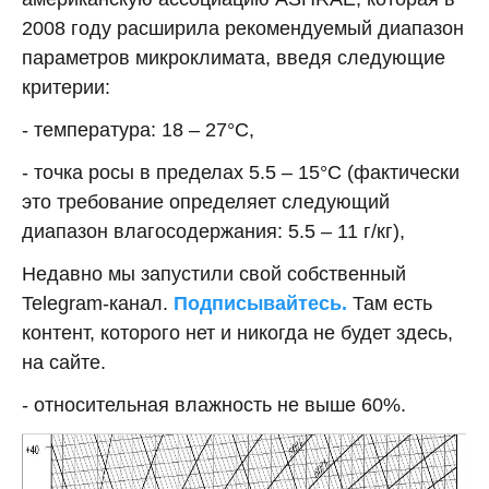
2008 году расширила рекомендуемый диапазон
параметров микроклимата, введя следующие
критерии:
- температура: 18 – 27°С,
- точка росы в пределах 5.5 – 15°С (фактически
это требование определяет следующий
диапазон влагосодержания: 5.5 – 11 г/кг),
Недавно мы запустили свой собственный
Telegram-канал.
Подписывайтесь.
Там есть
контент, которого нет и никогда не будет здесь,
на сайте.
- относительная влажность не выше 60%.