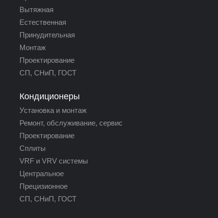
Вытяжная
Естественная
Принудительная
Монтаж
Проектирование
СП, СНиП, ГОСТ
Кондиционеры
Установка и монтаж
Ремонт, обслуживание, сервис
Проектирование
Сплиты
VRF и VRV системы
Центральное
Прецизионное
СП, СНиП, ГОСТ