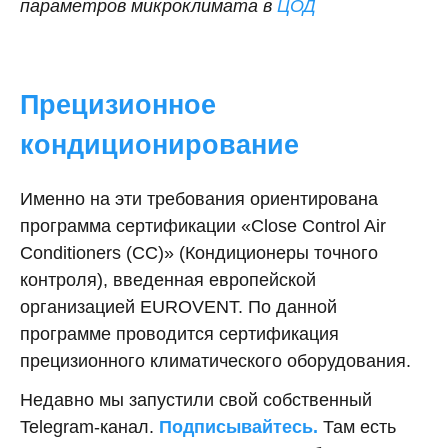
параметров микроклимата в
ЦОД
Прецизионное
кондиционирование
Именно на эти требования ориентирована
программа сертификации «Close Control Air
Conditioners (CC)» (Кондиционеры точного
контроля), введенная европейской
организацией EUROVENT. По данной
программе проводится сертификация
прецизионного климатического оборудования.
Недавно мы запустили свой собственный
Telegram-канал.
Подписывайтесь.
Там есть