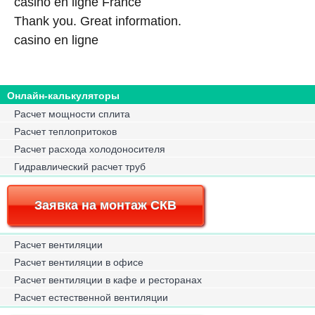
casino en ligne France
Thank you. Great information.
casino en ligne
Онлайн-калькуляторы
Расчет мощности сплита
Расчет теплопритоков
Расчет расхода холодоносителя
Гидравлический расчет труб
Заявка на монтаж СКВ
Расчет вентиляции
Расчет вентиляции в офисе
Расчет вентиляции в кафе и ресторанах
Расчет естественной вентиляции