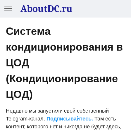
AboutDC.ru
Система
кондиционирования в
ЦОД
(Кондиционирование
ЦОД)
Недавно мы запустили свой собственный
Telegram-канал.
Подписывайтесь.
Там есть
контент, которого нет и никогда не будет здесь,