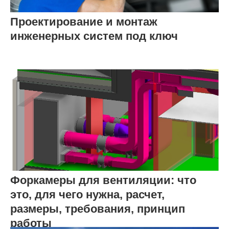
Проектирование и монтаж
инженерных систем под ключ
Форкамеры для вентиляции: что
это, для чего нужна, расчет,
размеры, требования, принцип
работы