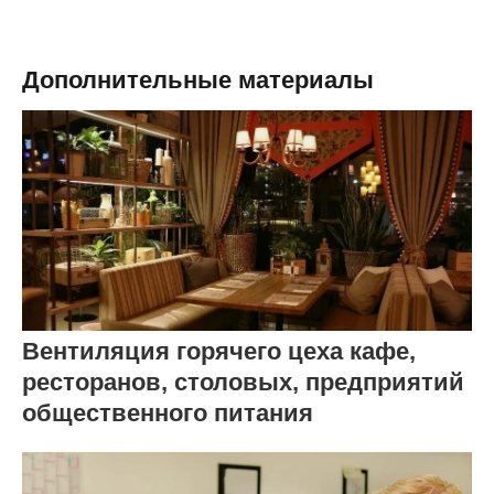
Дополнительные материалы
Вентиляция горячего цеха кафе,
ресторанов, столовых, предприятий
общественного питания