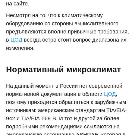
на сайте.
Несмотря на то, что к климатическому
оборудованию со стороны вычислительного
предъявляются вполне привычные требования,
в
ЦОД
всегда остро стоит вопрос диапазона их
изменения.
Нормативный микроклимат
На данный момент в России нет современной
нормативной документации в области
ЦОД
,
поэтому приходится обращаться к зарубежным
источникам: американским стандартам TIA/EIA-
942 и TIA/EIA-569-B. И тот и другой за более
подробными рекомендациями ссылаются на
американскую ассоциацию ASHRAE, которая в