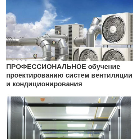
ПРОФЕССИОНАЛЬНОЕ обучение
проектированию систем вентиляции
и кондиционирования