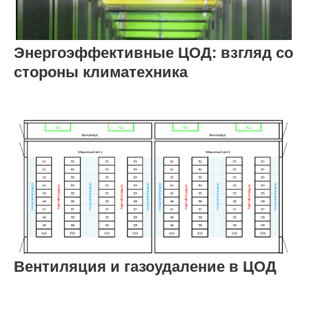
Энергоэффективные ЦОД: взгляд со
стороны климатехника
Вентиляция и газоудаление в ЦОД