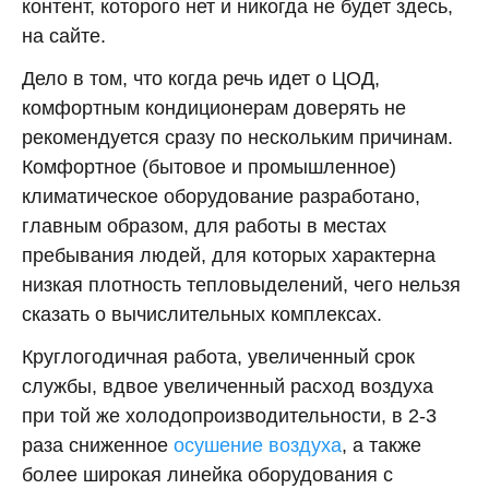
контент, которого нет и никогда не будет здесь,
на сайте.
Дело в том, что когда речь идет о ЦОД,
комфортным кондиционерам доверять не
рекомендуется сразу по нескольким причинам.
Комфортное (бытовое и промышленное)
климатическое оборудование разработано,
главным образом, для работы в местах
пребывания людей, для которых характерна
низкая плотность тепловыделений, чего нельзя
сказать о вычислительных комплексах.
Круглогодичная работа, увеличенный срок
службы, вдвое увеличенный расход воздуха
при той же холодопроизводительности, в 2-3
раза сниженное
осушение воздуха
, а также
более широкая линейка оборудования с