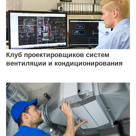
Клуб проектировщиков систем
вентиляции и кондиционирования