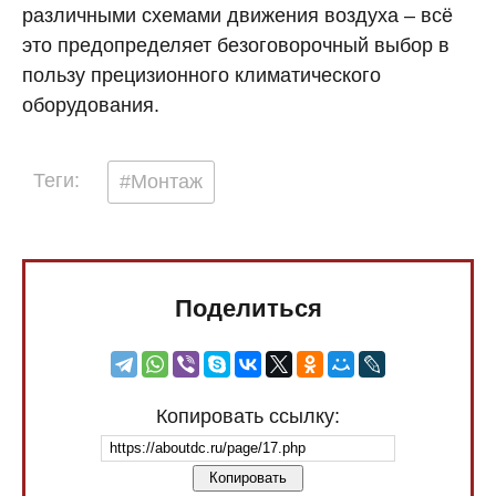
различными схемами движения воздуха – всё
это предопределяет безоговорочный выбор в
пользу прецизионного климатического
оборудования.
Теги:
#Монтаж
Поделиться
Копировать ссылку:
Копировать