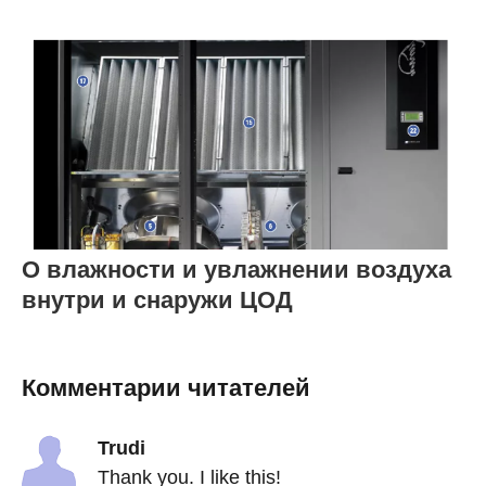
О влажности и увлажнении воздуха
внутри и снаружи ЦОД
Комментарии читателей
Trudi
Thank you. I like this!