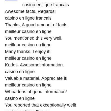
casino en ligne francais
Awesome facts, Regards!
casino en ligne francais
Thanks, A good amount of facts.
meilleur casino en ligne
You mentioned this very well.
meilleur casino en ligne
Many thanks. I enjoy it!
meilleur casino en ligne
Kudos. Awesome information.
casino en ligne
Valuable material, Appreciate it!
meilleur casino en ligne
Whoa tons of good information!
casino en ligne
You reported that exceptionally well!