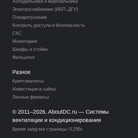
Холодильники и морозильники
Электроснабжение (ИБП, ДГУ)
Пожаротушение
Контроль доступа и безопасность
СКС
Мониторинг
Шкафы и стойки
Фальшпол
Разное
Криптовалюты
Инвестиции в хайпы
Личные финансы
© 2011–2026,
AboutDC.ru
— Системы
вентиляции и кондиционирования
Время загрузки страницы: 0.295c