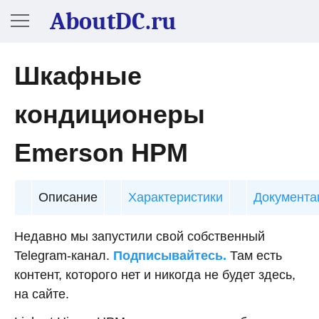
AboutDC.ru
Шкафные
кондиционеры
Emerson HPM
Описание
Характеристики
Документа
Недавно мы запустили свой собственный
Telegram-канал.
Подписывайтесь.
Там есть
контент, которого нет и никогда не будет здесь,
на сайте.