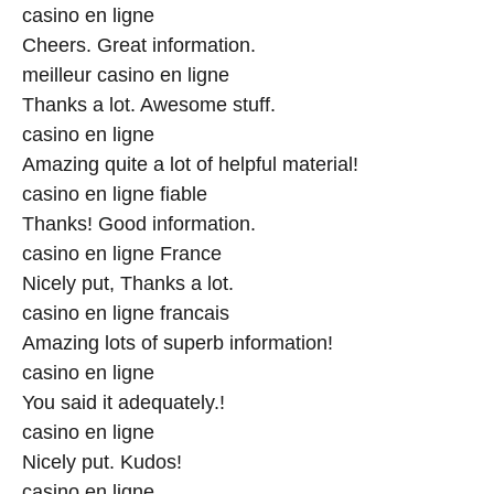
casino en ligne
Cheers. Great information.
meilleur casino en ligne
Thanks a lot. Awesome stuff.
casino en ligne
Amazing quite a lot of helpful material!
casino en ligne fiable
Thanks! Good information.
casino en ligne France
Nicely put, Thanks a lot.
casino en ligne francais
Amazing lots of superb information!
casino en ligne
You said it adequately.!
casino en ligne
Nicely put. Kudos!
casino en ligne