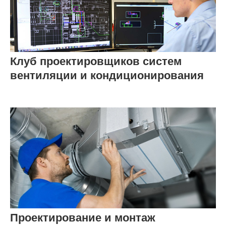
Клуб проектировщиков систем
вентиляции и кондиционирования
Проектирование и монтаж