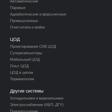
Автоматические
Паровые
Адиабатические и форсуночные
Промышленные
Очистители и мойки
ЦОД
Проектирование СКВ ЦОД
Суперкомпьютеры
Мобильный ЦОД
Опыт ЦОД
ЦОД в целом
Терминология
Другие системы
Холодильники и морозильники
Электроснабжение (ИБП, ДГУ)
Пожаротушение