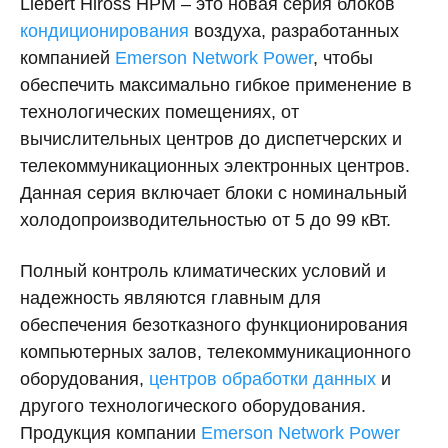
Liebert Hiross HPM – это новая серия блоков
кондиционирования
воздуха, разработанных
компанией
Emerson Network Power
, чтобы
обеспечить максимально гибкое применение в
технологических помещениях, от
вычислительных центров до диспетчерских и
телекоммуникационных электронных центров.
Данная серия включает блоки с номинальный
холодопроизводительностью от 5 до 99 кВт.
Полный контроль климатических условий и
надежность являются главным для
обеспечения безотказного функционирования
компьютерных залов, телекоммуникационного
оборудования,
центров обработки данных
и
другого технологического оборудования.
Продукция компании
Emerson Network Power