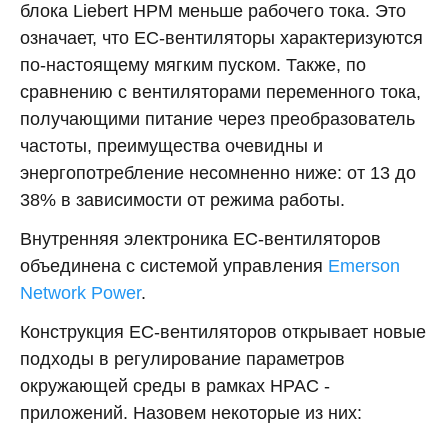
блока Liebert HPM меньше рабочего тока. Это
означает, что ЕС-вентиляторы характеризуются
по-настоящему мягким пуском. Также, по
сравнению с вентиляторами переменного тока,
получающими питание через преобразователь
частоты, преимущества очевидны и
энергопотребление несомненно ниже: от 13 до
38% в зависимости от режима работы.
Внутренняя электроника ЕС-вентиляторов
объединена с системой управления
Emerson
Network Power
.
Конструкция ЕС-вентиляторов открывает новые
подходы в регулирование параметров
окружающей среды в рамках НРАС -
приложений. Назовем некоторые из них: