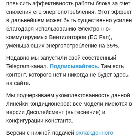
повысить эффективность работы блока за счет
снижения его энергопотребления. Этот эффект
в дальнейшем может быть существенно усилен
благодаря использованию Электронно-
коммутируемых Вентиляторов (EC Fan),
уменьшающих энергопотребление на 35%.
Недавно мы запустили свой собственный
Telegram-канал.
Подписывайтесь.
Там есть
контент, которого нет и никогда не будет здесь,
на сайте.
Мы подчеркиваем укомплектованность данной
линейки кондиционеров: все модели имеются в
версии Дисплейсмент (вытеснение) и
конфигурации Константа.
Версии с нижней подачей
охлажденного