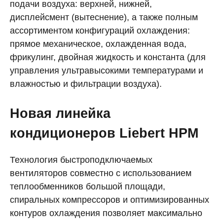
подачи воздуха: верхней, нижней,
дисплейсмент (вытеснение), а также полным
ассортиментом конфигураций охлаждения:
прямое механическое, охлажденная вода,
фрикулинг, двойная жидкость и константа (для
управления ультравысокими температурами и
влажностью и фильтрации воздуха).
Новая линейка
кондиционеров Liebert HPM
Технология быстроподключаемых
вентиляторов совместно с использованием
теплообменников большой площади,
спиральных компрессоров и оптимизированных
контуров охлаждения позволяет максимально