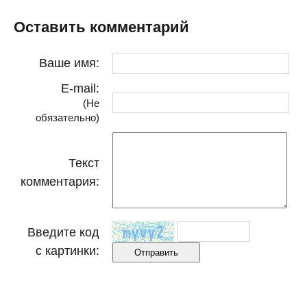
Оставить комментарий
Ваше имя:
E-mail:
(Не
обязательно)
Текст
комментария:
Введите код
с картинки: