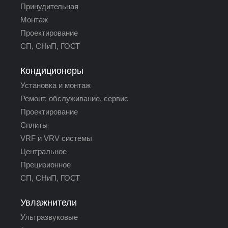
Принудительная
Монтаж
Проектирование
СП, СНиП, ГОСТ
Кондиционеры
Установка и монтаж
Ремонт, обслуживание, сервис
Проектирование
Сплиты
VRF и VRV системы
Центральное
Прецизионное
СП, СНиП, ГОСТ
Увлажнители
Ультразвуковые