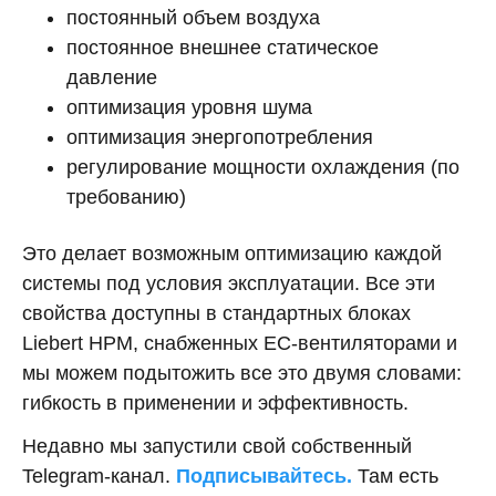
постоянный объем воздуха
постоянное внешнее статическое
давление
оптимизация уровня шума
оптимизация энергопотребления
регулирование мощности охлаждения (по
требованию)
Это делает возможным оптимизацию каждой
системы под условия эксплуатации. Все эти
свойства доступны в стандартных блоках
Liebert HPM, снабженных ЕС-вентиляторами и
мы можем подытожить все это двумя словами:
гибкость в применении и эффективность.
Недавно мы запустили свой собственный
Telegram-канал.
Подписывайтесь.
Там есть