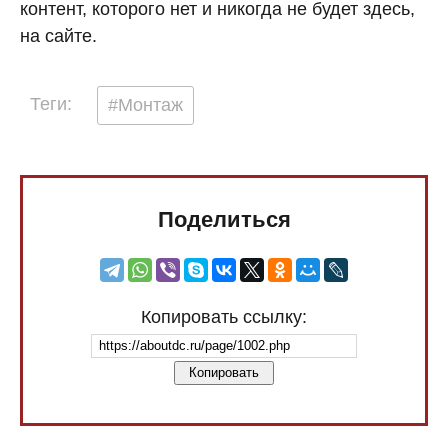
контент, которого нет и никогда не будет здесь,
на сайте.
Теги:
#Монтаж
Поделиться
Копировать ссылку:
Копировать