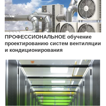
ПРОФЕССИОНАЛЬНОЕ обучение
проектированию систем вентиляции
и кондиционирования