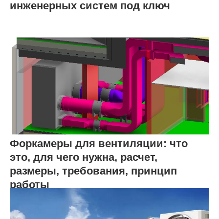
инженерных систем под ключ
Форкамеры для вентиляции: что
это, для чего нужна, расчет,
размеры, требования, принцип
работы