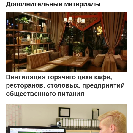
Дополнительные материалы
Вентиляция горячего цеха кафе,
ресторанов, столовых, предприятий
общественного питания