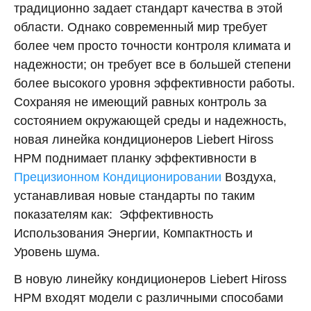
традиционно задает стандарт качества в этой
области. Однако современный мир требует
более чем просто точности контроля климата и
надежности; он требует все в большей степени
более высокого уровня эффективности работы.
Сохраняя не имеющий равных контроль за
состоянием окружающей среды и надежность,
новая линейка кондиционеров Liebert Hiross
HPM поднимает планку эффективности в
Прецизионном Кондиционировании
Воздуха,
устанавливая новые стандарты по таким
показателям как: Эффективность
Использования Энергии, Компактность и
Уровень шума.
В новую линейку кондиционеров Liebert Hiross
HPM входят модели с различными способами