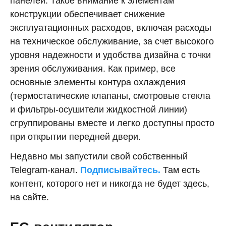
панелей. Такое внимание к элементам
конструкции обеспечивает снижение
эксплуатационных расходов, включая расходы
на техническое обслуживание, за счет высокого
уровня надежности и удобства дизайна с точки
зрения обслуживания. Как пример, все
основные элементы контура охлаждения
(термостатические клапаны, смотровые стекла
и фильтры-осушители жидкостной линии)
сгруппированы вместе и легко доступны просто
при открытии передней двери.
Недавно мы запустили свой собственный
Telegram-канал.
Подписывайтесь.
Там есть
контент, которого нет и никогда не будет здесь,
на сайте.