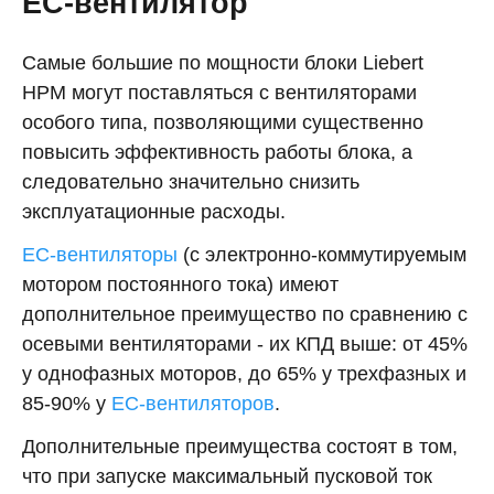
ЕС-вентилятор
Самые большие по мощности блоки Liebert
HPM могут поставляться с вентиляторами
особого типа, позволяющими существенно
повысить эффективность работы блока, а
следовательно значительно снизить
эксплуатационные расходы.
EC-вентиляторы
(с электронно-коммутируемым
мотором постоянного тока) имеют
дополнительное преимущество по сравнению с
осевыми вентиляторами - их КПД выше: от 45%
у однофазных моторов, до 65% у трехфазных и
85-90% у
EC-вентиляторов
.
Дополнительные преимущества состоят в том,
что при запуске максимальный пусковой ток