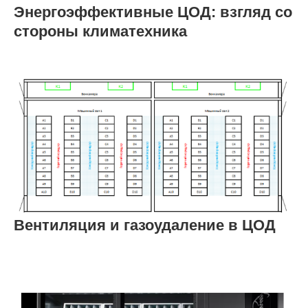
Энергоэффективные ЦОД: взгляд со
стороны климатехника
Вентиляция и газоудаление в ЦОД