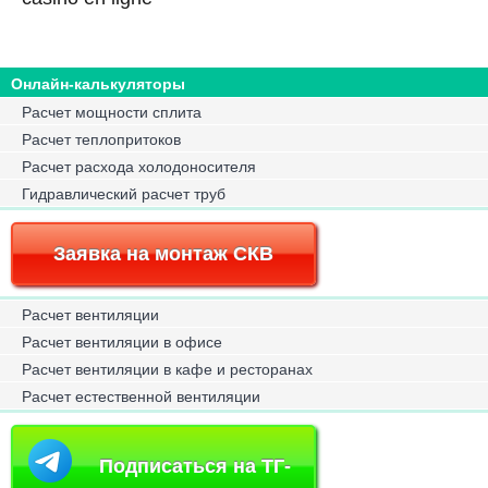
Онлайн-калькуляторы
Расчет мощности сплита
Расчет теплопритоков
Расчет расхода холодоносителя
Гидравлический расчет труб
Заявка на монтаж СКВ
Расчет вентиляции
Расчет вентиляции в офисе
Расчет вентиляции в кафе и ресторанах
Расчет естественной вентиляции
Подписаться на ТГ-