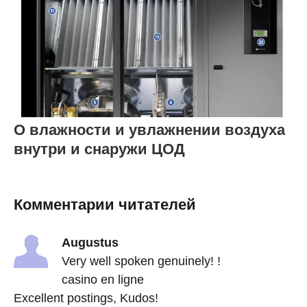
О влажности и увлажнении воздуха
внутри и снаружи ЦОД
Комментарии читателей
Augustus
Very well spoken genuinely! !
casino en ligne
Excellent postings, Kudos!