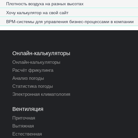
Плотность воздуха на разных высотах
Хочу калькулятор на свой сайт
BPM-системы для управления бизнес-процессами в компании
Онлайн-калькуляторы
Онлайн-калькуляторы
Расчёт фрикулинга
Анализ погоды
Статистика погоды
Электронная климатология
Вентиляция
Приточная
Вытяжная
Естественная