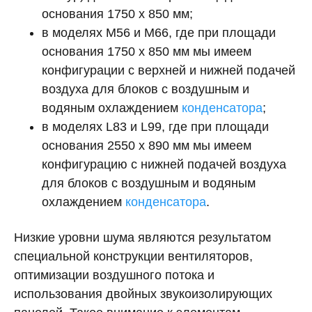
основания 1750 х 850 мм;
в моделях М56 и М66, где при площади
основания 1750 х 850 мм мы имеем
конфигурации с верхней и нижней подачей
воздуха для блоков с воздушным и
водяным охлаждением
конденсатора
;
в моделях L83 и L99, где при площади
основания 2550 х 890 мм мы имеем
конфигурацию с нижней подачей воздуха
для блоков с воздушным и водяным
охлаждением
конденсатора
.
Низкие уровни шума являются результатом
специальной конструкции вентиляторов,
оптимизации воздушного потока и
использования двойных звукоизолирующих